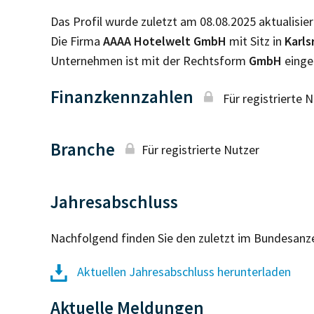
Das Profil wurde zuletzt am 08.08.2025 aktualisier
Die Firma
AAAA Hotelwelt GmbH
mit Sitz in
Karl
Unternehmen ist mit der Rechtsform
GmbH
einge
Finanzkennzahlen
Für registrierte 
Branche
Für registrierte Nutzer
Jahresabschluss
Nachfolgend finden Sie den zuletzt im Bundesanz
Aktuellen Jahresabschluss herunterladen
Aktuelle Meldungen