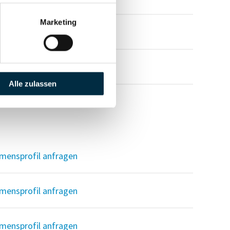
Marketing
mensprofil anfragen
mensprofil anfragen
Alle zulassen
mensprofil anfragen
mensprofil anfragen
mensprofil anfragen