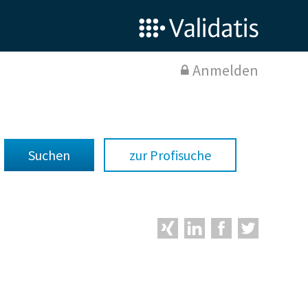
Anmelden
zur Profisuche