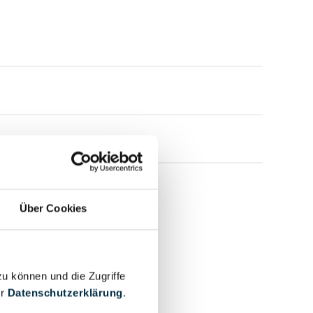
Über Cookies
zu können und die Zugriffe
er
Datenschutzerklärung
.
mensprofil anfragen