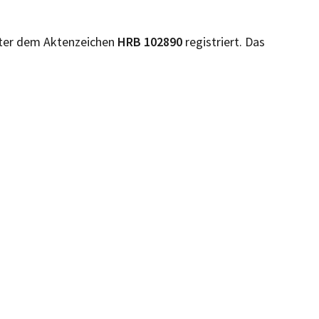
ter dem Aktenzeichen
HRB
102890
registriert. Das