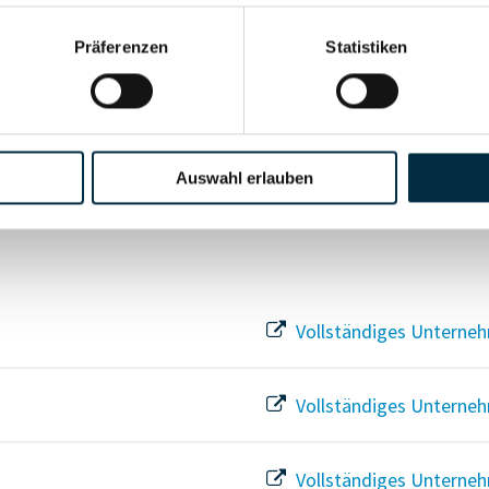
Präferenzen
Statistiken
Vollständiges Unterneh
Vollständiges Unterneh
Auswahl erlauben
Vollständiges Unterneh
Vollständiges Unterneh
Vollständiges Unterneh