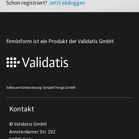
Schon registriert?
Jetzt einloggen
firminform ist ein Produkt der Validatis GmbH
Software-Entwicklung: SimpleThings GmbH
Kontakt
© Validatis GmbH
Amsterdamer Str. 192