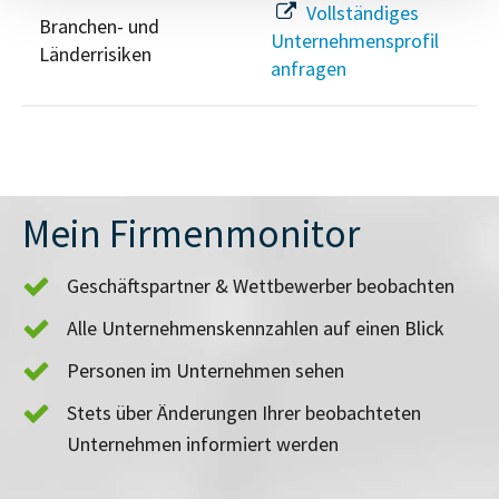
Vollständiges
Branchen- und
Unternehmensprofil
Länderrisiken
anfragen
Mein Firmenmonitor
Geschäftspartner & Wettbewerber beobachten
Alle Unternehmenskennzahlen auf einen Blick
Personen im Unternehmen sehen
Stets über Änderungen Ihrer beobachteten
Unternehmen informiert werden