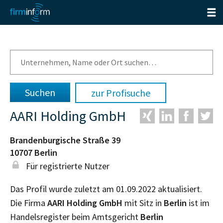
zur Profisuche
AARI Holding GmbH
Brandenburgische Straße 39
10707
Berlin
Für registrierte Nutzer
Das Profil wurde zuletzt am 01.09.2022 aktualisiert.
Die Firma
AARI Holding GmbH
mit Sitz in
Berlin
ist im
Handelsregister beim Amtsgericht
Berlin