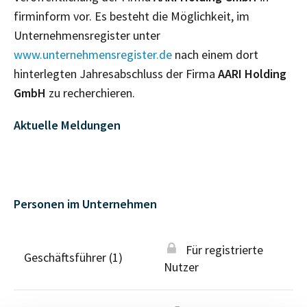
firminform vor. Es besteht die Möglichkeit, im
Unternehmensregister unter
www.unternehmensregister.de
nach einem dort
hinterlegten Jahresabschluss der Firma
AARI Holding
GmbH
zu recherchieren.
Aktuelle Meldungen
Personen im Unternehmen
Für registrierte
Geschäftsführer (1)
Nutzer