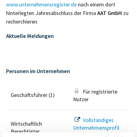
www.unternehmensregister.de
nach einem dort
hinterlegten Jahresabschluss der Firma
AAT GmbH
zu
recherchieren.
Aktuelle Meldungen
Personen im Unternehmen
Für registrierte
Geschäftsführer (1)
Nutzer
Vollständiges
Wirtschaftlich
Unternehmensprofil
Berechtigter
anfragen