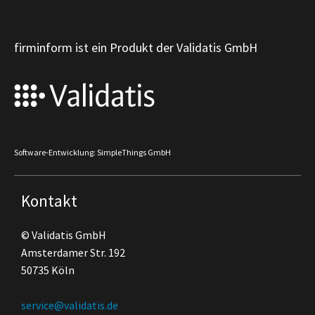
firminform ist ein Produkt der Validatis GmbH
Software-Entwicklung: SimpleThings GmbH
Kontakt
© Validatis GmbH
Amsterdamer Str. 192
50735 Köln
service@validatis.de