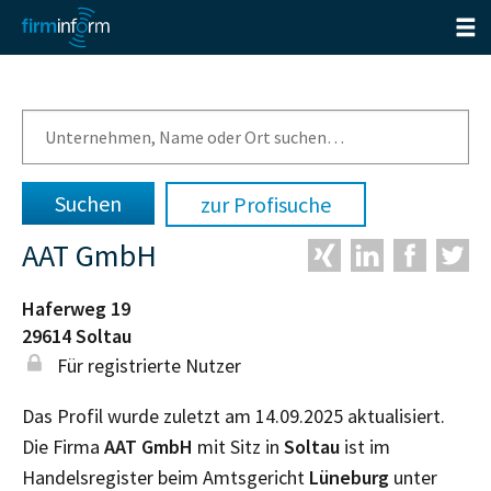
zur Profisuche
AAT GmbH
Haferweg 19
29614
Soltau
Für registrierte Nutzer
Das Profil wurde zuletzt am 14.09.2025 aktualisiert.
Die Firma
AAT GmbH
mit Sitz in
Soltau
ist im
Handelsregister beim Amtsgericht
Lüneburg
unter