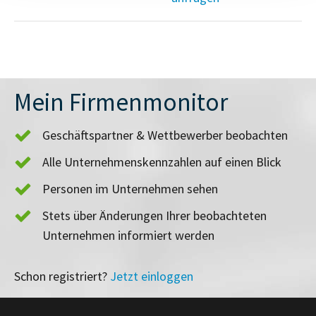
Mein Firmenmonitor
Geschäftspartner & Wettbewerber beobachten
Alle Unternehmenskennzahlen auf einen Blick
Personen im Unternehmen sehen
Stets über Änderungen Ihrer beobachteten
Unternehmen informiert werden
Schon registriert?
Jetzt einloggen