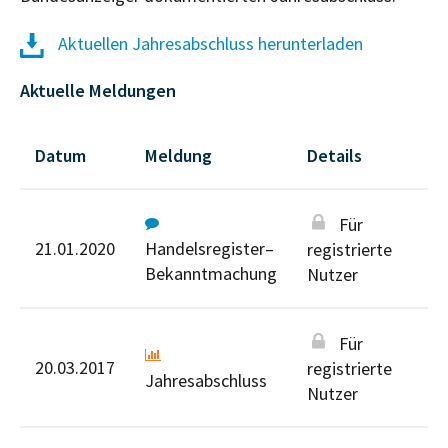
Aktuellen Jahresabschluss herunterladen
Aktuelle Meldungen
Datum
Meldung
Details
Für
21.01.2020
Handelsregister–
registrierte
Bekanntmachung
Nutzer
Für
20.03.2017
registrierte
Jahresabschluss
Nutzer