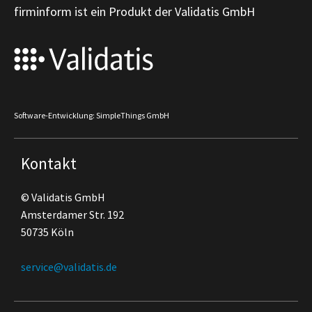
firminform ist ein Produkt der Validatis GmbH
Software-Entwicklung: SimpleThings GmbH
Kontakt
© Validatis GmbH
Amsterdamer Str. 192
50735 Köln
service@validatis.de