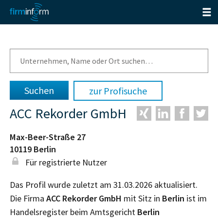
zur Profisuche
ACC Rekorder GmbH
Max-Beer-Straße 27
10119
Berlin
Für registrierte Nutzer
Das Profil wurde zuletzt am 31.03.2026 aktualisiert.
Die Firma
ACC Rekorder GmbH
mit Sitz in
Berlin
ist im
Handelsregister beim Amtsgericht
Berlin