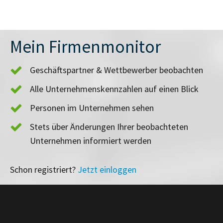
Mein Firmenmonitor
Geschäftspartner & Wettbewerber beobachten
Alle Unternehmenskennzahlen auf einen Blick
Personen im Unternehmen sehen
Stets über Änderungen Ihrer beobachteten
Unternehmen informiert werden
Schon registriert?
Jetzt einloggen