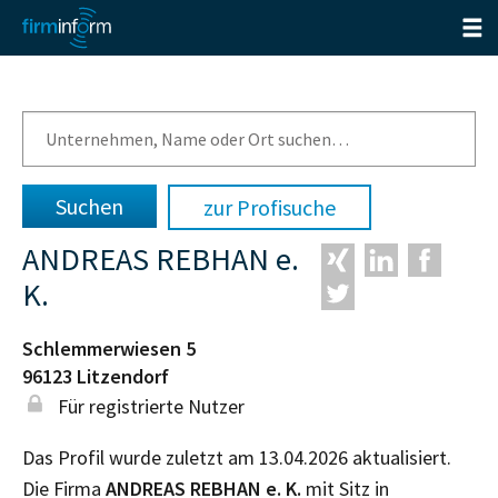
zur Profisuche
ANDREAS REBHAN e.
K.
Schlemmerwiesen 5
96123
Litzendorf
Für registrierte Nutzer
Das Profil wurde zuletzt am 13.04.2026 aktualisiert.
Die Firma
ANDREAS REBHAN e. K.
mit Sitz in