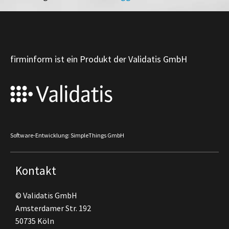
firminform ist ein Produkt der Validatis GmbH
Software-Entwicklung: SimpleThings GmbH
Kontakt
© Validatis GmbH
Amsterdamer Str. 192
50735 Köln