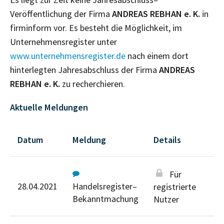
Veröffentlichung der Firma
ANDREAS REBHAN e. K.
in
firminform vor. Es besteht die Möglichkeit, im
Unternehmensregister unter
www.unternehmensregister.de
nach einem dort
hinterlegten Jahresabschluss der Firma
ANDREAS
REBHAN e. K.
zu recherchieren.
Aktuelle Meldungen
Datum
Meldung
Details
Für
28.04.2021
Handelsregister–
registrierte
Bekanntmachung
Nutzer