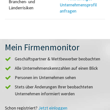
Branchen- und
Unternehmensprofil
Länderrisiken
anfragen
Mein Firmenmonitor
Geschäftspartner & Wettbewerber beobachten
Alle Unternehmenskennzahlen auf einen Blick
Personen im Unternehmen sehen
Stets über Änderungen Ihrer beobachteten
Unternehmen informiert werden
Schon registriert?
Jetzt einloggen