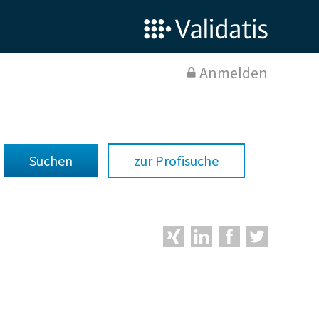
Anmelden
zur Profisuche