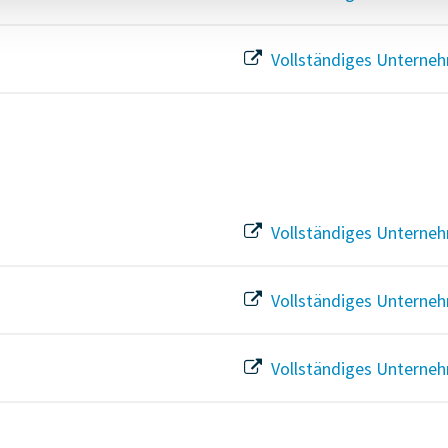
Vollständiges Unterneh
Vollständiges Unterneh
Vollständiges Unterneh
Vollständiges Unterneh