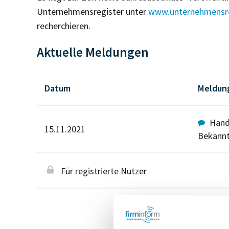
Unternehmensregister unter
www.unternehmensre
recherchieren.
Aktuelle Meldungen
Datum
Meldun
Hande
15.11.2021
Bekann
Für registrierte Nutzer