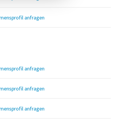
mensprofil anfragen
mensprofil anfragen
mensprofil anfragen
mensprofil anfragen