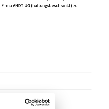
r Firma
ANDT UG (haftungsbeschränkt)
zu