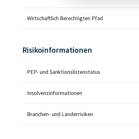
Wirtschaftlich Berechtigten Pfad
Risikoinformationen
PEP- und Sanktionslistenstatus
Insolvenzinformationen
Branchen- und Länderrisiken