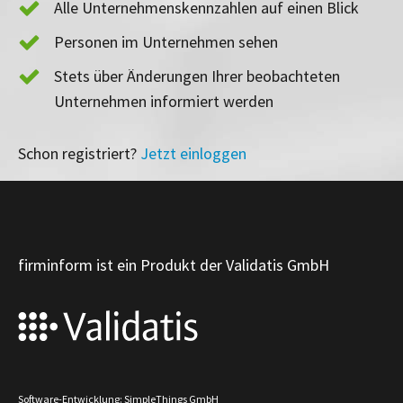
Alle Unternehmenskennzahlen auf einen Blick
Personen im Unternehmen sehen
Stets über Änderungen Ihrer beobachteten
Unternehmen informiert werden
Schon registriert?
Jetzt einloggen
firminform ist ein Produkt der Validatis GmbH
Software-Entwicklung: SimpleThings GmbH