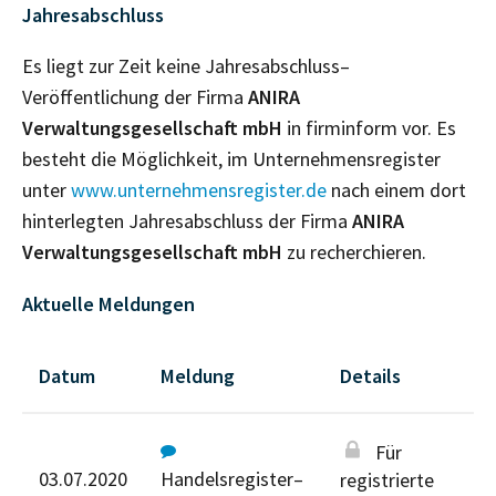
Jahresabschluss
Es liegt zur Zeit keine Jahresabschluss–
Veröffentlichung der Firma
ANIRA
Verwaltungsgesellschaft mbH
in firminform vor. Es
besteht die Möglichkeit, im Unternehmensregister
unter
www.unternehmensregister.de
nach einem dort
hinterlegten Jahresabschluss der Firma
ANIRA
Verwaltungsgesellschaft mbH
zu recherchieren.
Aktuelle Meldungen
Datum
Meldung
Details
Für
03.07.2020
Handelsregister–
registrierte