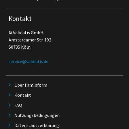
Kontakt
© Validatis GmbH
Amsterdamer Str. 192
50735 Köln
service@validatis.de
Über firminform
Kontakt
FAQ
Nutzungsbedingungen
Datenschutzerklärung