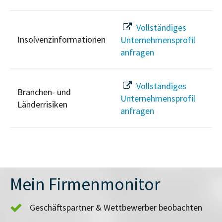
Vollständiges
Insolvenzinformationen
Unternehmensprofil
anfragen
Vollständiges
Branchen- und
Unternehmensprofil
Länderrisiken
anfragen
Mein Firmenmonitor
Geschäftspartner & Wettbewerber beobachten