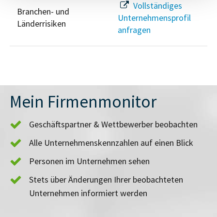
Vollständiges
Branchen- und
Unternehmensprofil
Länderrisiken
anfragen
Mein Firmenmonitor
Geschäftspartner & Wettbewerber beobachten
Alle Unternehmenskennzahlen auf einen Blick
Personen im Unternehmen sehen
Stets über Änderungen Ihrer beobachteten
Unternehmen informiert werden