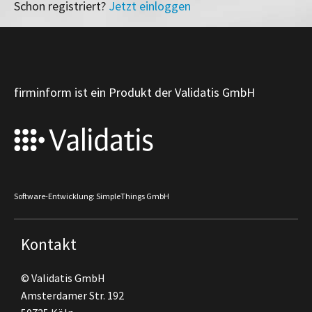
Schon registriert?
Jetzt einloggen
firminform ist ein Produkt der Validatis GmbH
Software-Entwicklung: SimpleThings GmbH
Kontakt
© Validatis GmbH
Amsterdamer Str. 192