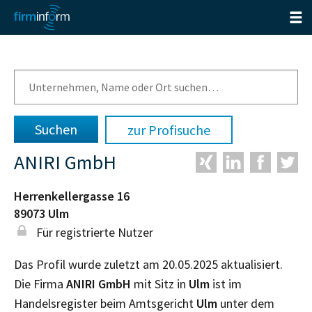
zur Profisuche
ANIRI GmbH
Herrenkellergasse 16
89073
Ulm
Für registrierte Nutzer
Das Profil wurde zuletzt am 20.05.2025 aktualisiert.
Die Firma
ANIRI GmbH
mit Sitz in
Ulm
ist im
Handelsregister beim Amtsgericht
Ulm
unter dem