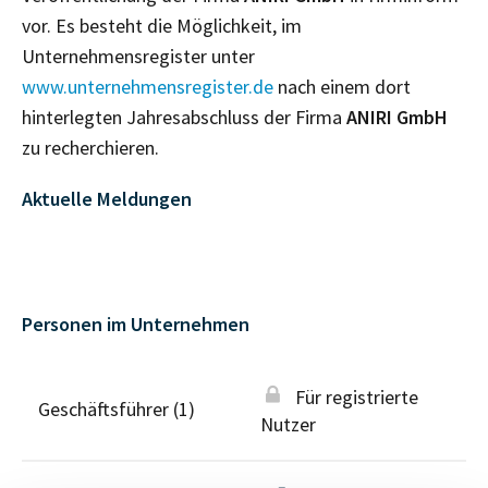
vor. Es besteht die Möglichkeit, im
Unternehmensregister unter
www.unternehmensregister.de
nach einem dort
hinterlegten Jahresabschluss der Firma
ANIRI GmbH
zu recherchieren.
Aktuelle Meldungen
Personen im Unternehmen
Für registrierte
Geschäftsführer (1)
Nutzer