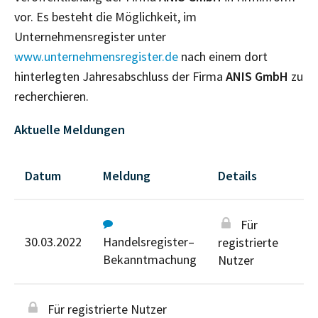
vor. Es besteht die Möglichkeit, im
Unternehmensregister unter
www.unternehmensregister.de
nach einem dort
hinterlegten Jahresabschluss der Firma
ANIS GmbH
zu
recherchieren.
Aktuelle Meldungen
Datum
Meldung
Details
Für
30.03.2022
Handelsregister–
registrierte
Bekanntmachung
Nutzer
Für registrierte Nutzer