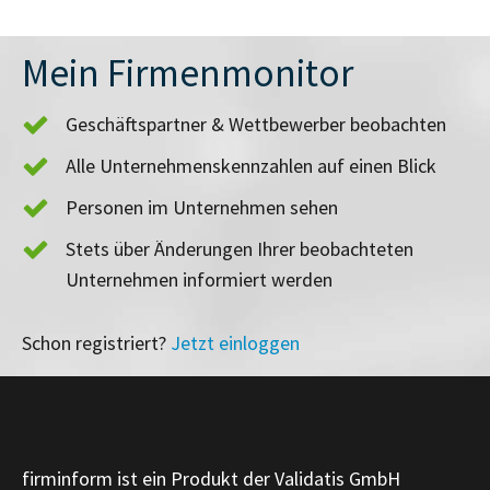
Mein Firmenmonitor
Geschäftspartner & Wettbewerber beobachten
Alle Unternehmenskennzahlen auf einen Blick
Personen im Unternehmen sehen
Stets über Änderungen Ihrer beobachteten
Unternehmen informiert werden
Schon registriert?
Jetzt einloggen
firminform ist ein Produkt der Validatis GmbH