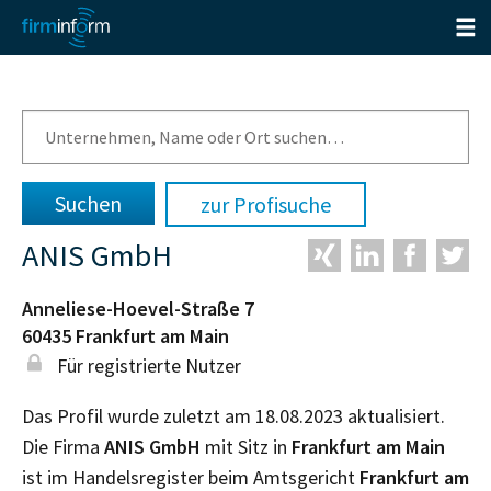
zur Profisuche
ANIS GmbH
Anneliese-Hoevel-Straße 7
60435
Frankfurt am Main
Für registrierte Nutzer
Das Profil wurde zuletzt am 18.08.2023 aktualisiert.
Die Firma
ANIS GmbH
mit Sitz in
Frankfurt am Main
ist im Handelsregister beim Amtsgericht
Frankfurt am