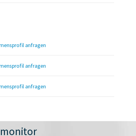
mensprofil anfragen
mensprofil anfragen
mensprofil anfragen
nmonitor