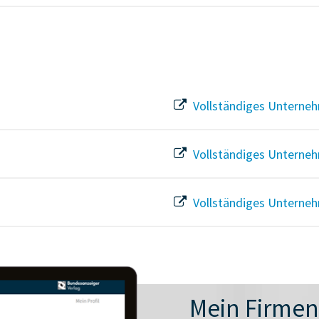
Vollständiges Unterneh
Vollständiges Unterneh
Vollständiges Unterneh
Mein Firme