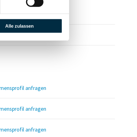
Alle zulassen
mensprofil anfragen
mensprofil anfragen
mensprofil anfragen
mensprofil anfragen