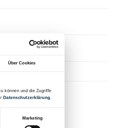
Über Cookies
zu können und die Zugriffe
er
Datenschutzerklärung
.
Marketing