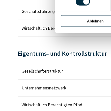
Geschäftsführer (3)
Ablehnen
Wirtschaftlich Berechtigter
Eigentums- und Kontrollstruktur
Gesellschafterstruktur
Unternehmensnetzwerk
Wirtschaftlich Berechtigten Pfad