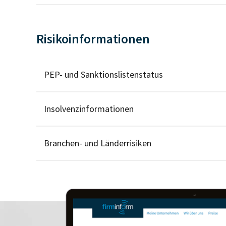
Risikoinformationen
PEP- und Sanktionslistenstatus
Insolvenzinformationen
Branchen- und Länderrisiken