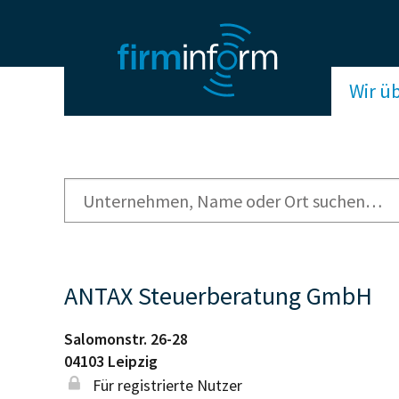
Wir ü
ANTAX Steuerberatung GmbH
Salomonstr. 26-28
04103
Leipzig
Für registrierte Nutzer