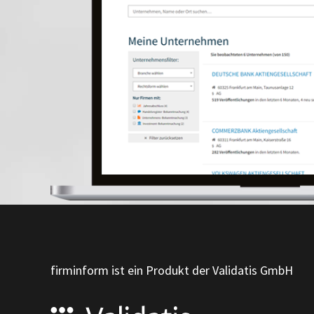
firminform ist ein Produkt der Validatis GmbH