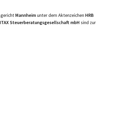
sgericht
Mannheim
unter dem Aktenzeichen
HRB
TAX Steuerberatungsgesellschaft mbH
sind zur