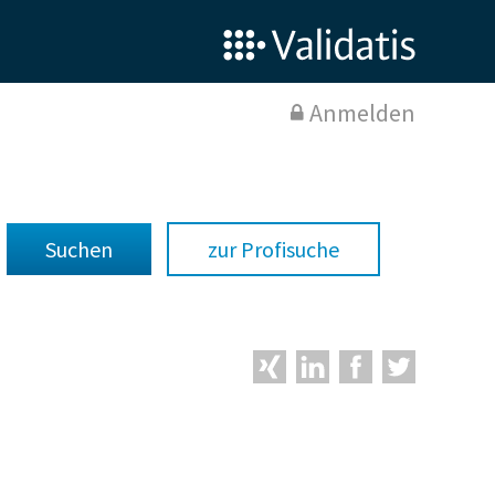
Anmelden
zur Profisuche