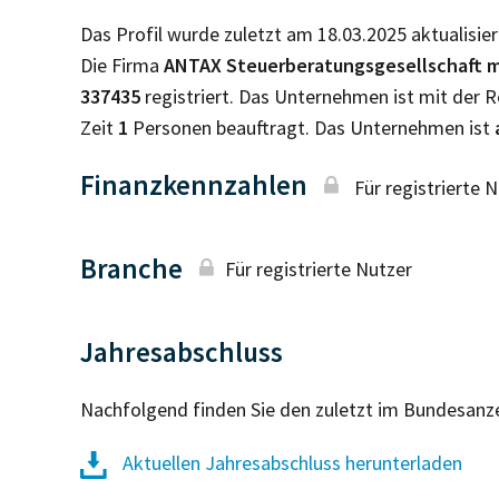
Das Profil wurde zuletzt am 18.03.2025 aktualisier
Die Firma
ANTAX Steuerberatungsgesellschaft 
337435
registriert. Das Unternehmen ist mit der
Zeit
1
Personen beauftragt. Das Unternehmen ist
Finanzkennzahlen
Für registrierte 
Branche
Für registrierte Nutzer
Jahresabschluss
Nachfolgend finden Sie den zuletzt im Bundesanz
Aktuellen Jahresabschluss herunterladen