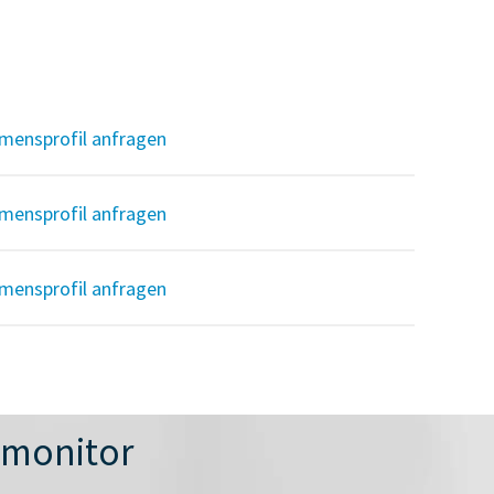
mensprofil anfragen
mensprofil anfragen
mensprofil anfragen
nmonitor