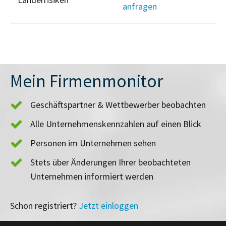
anfragen
Mein Firmenmonitor
Geschäftspartner & Wettbewerber beobachten
Alle Unternehmenskennzahlen auf einen Blick
Personen im Unternehmen sehen
Stets über Änderungen Ihrer beobachteten
Unternehmen informiert werden
Schon registriert?
Jetzt einloggen