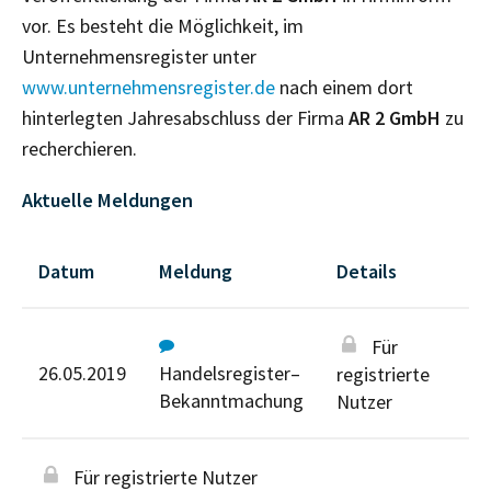
vor. Es besteht die Möglichkeit, im
Unternehmensregister unter
www.unternehmensregister.de
nach einem dort
hinterlegten Jahresabschluss der Firma
AR 2 GmbH
zu
recherchieren.
Aktuelle Meldungen
Datum
Meldung
Details
Für
26.05.2019
Handelsregister–
registrierte
Bekanntmachung
Nutzer
Für registrierte Nutzer