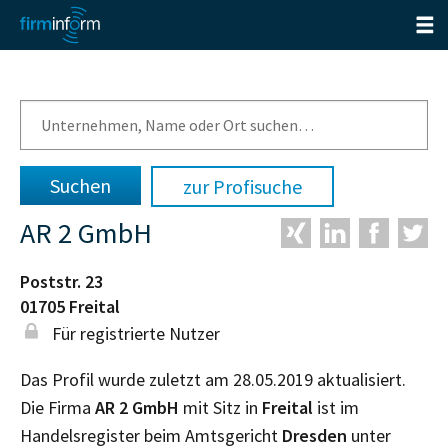
zur Profisuche
AR 2 GmbH
Poststr. 23
01705
Freital
Für registrierte Nutzer
Das Profil wurde zuletzt am 28.05.2019 aktualisiert.
Die Firma
AR 2 GmbH
mit Sitz in
Freital
ist im
Handelsregister beim Amtsgericht
Dresden
unter