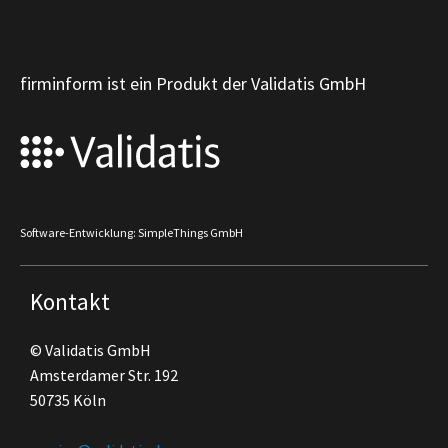
firminform ist ein Produkt der Validatis GmbH
Software-Entwicklung: SimpleThings GmbH
Kontakt
© Validatis GmbH
Amsterdamer Str. 192
50735 Köln