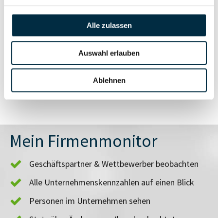
anfragen
Alle zulassen
Vollständiges
Branchen- und
Auswahl erlauben
Unternehmensprofil
Länderrisiken
anfragen
Ablehnen
Mein Firmenmonitor
Geschäftspartner & Wettbewerber beobachten
Alle Unternehmenskennzahlen auf einen Blick
Personen im Unternehmen sehen