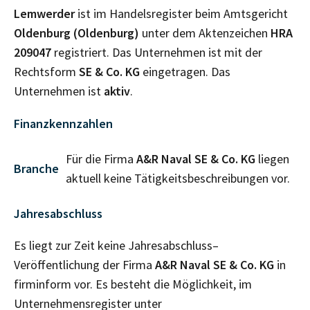
Lemwerder
ist im Handelsregister beim Amtsgericht
Oldenburg (Oldenburg)
unter dem Aktenzeichen
HRA
209047
registriert. Das Unternehmen ist mit der
Rechtsform
SE & Co. KG
eingetragen. Das
Unternehmen ist
aktiv
.
Finanzkennzahlen
Für die Firma
A&R Naval SE & Co. KG
liegen
Branche
aktuell keine Tätigkeitsbeschreibungen vor.
Jahresabschluss
Es liegt zur Zeit keine Jahresabschluss–
Veröffentlichung der Firma
A&R Naval SE & Co. KG
in
firminform vor. Es besteht die Möglichkeit, im
Unternehmensregister unter