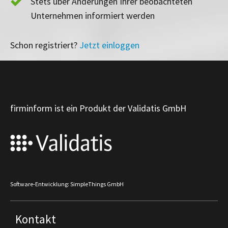
Stets über Änderungen Ihrer beobachteten
Unternehmen informiert werden
Schon registriert?
Jetzt einloggen
firminform ist ein Produkt der Validatis GmbH
Software-Entwicklung: SimpleThings GmbH
Kontakt