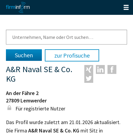
zur Profisuche
A&R Naval SE & Co.
KG
An der Fähre 2
27809
Lemwerder
Für registrierte Nutzer
Das Profil wurde zuletzt am 21.01.2026 aktualisiert.
Die Firma
A&R Naval SE & Co. KG
mit Sitz in