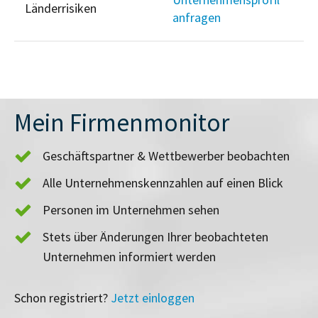
Länderrisiken
anfragen
Mein Firmenmonitor
Geschäftspartner & Wettbewerber beobachten
Alle Unternehmenskennzahlen auf einen Blick
Personen im Unternehmen sehen
Stets über Änderungen Ihrer beobachteten
Unternehmen informiert werden
Schon registriert?
Jetzt einloggen