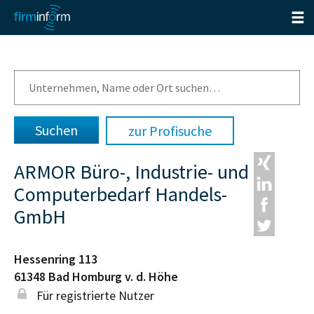
zur Profisuche
ARMOR Büro-, Industrie- und
Computerbedarf Handels-
GmbH
Hessenring 113
61348
Bad Homburg v. d. Höhe
Für registrierte Nutzer