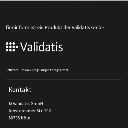
firminform ist ein Produkt der Validatis GmbH
Software-Entwicklung: SimpleThings GmbH
Kontakt
© Validatis GmbH
Amsterdamer Str. 192
50735 Köln