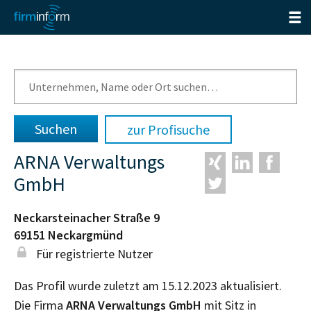
zur Profisuche
ARNA Verwaltungs
GmbH
Neckarsteinacher Straße 9
69151
Neckargmünd
Für registrierte Nutzer
Das Profil wurde zuletzt am 15.12.2023 aktualisiert.
Die Firma
ARNA Verwaltungs GmbH
mit Sitz in