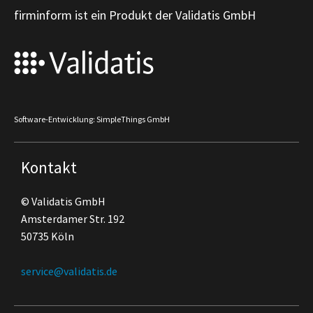
firminform ist ein Produkt der Validatis GmbH
Software-Entwicklung: SimpleThings GmbH
Kontakt
© Validatis GmbH
Amsterdamer Str. 192
50735 Köln
service@validatis.de