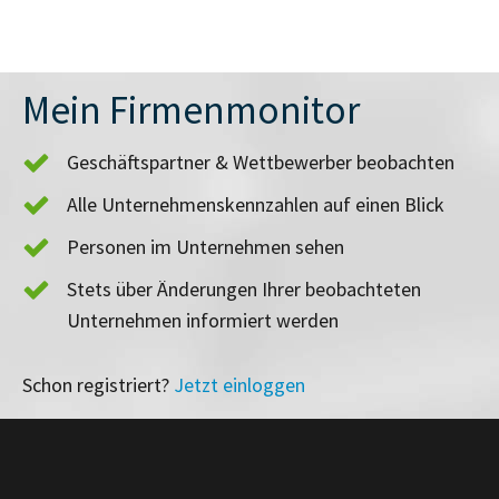
Mein Firmenmonitor
Geschäftspartner & Wettbewerber beobachten
Alle Unternehmenskennzahlen auf einen Blick
Personen im Unternehmen sehen
Stets über Änderungen Ihrer beobachteten
Unternehmen informiert werden
Schon registriert?
Jetzt einloggen