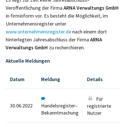
Veröffentlichung der Firma
ARNA Verwaltungs GmbH
in firminform vor. Es besteht die Möglichkeit, im
Unternehmensregister unter
www.unternehmensregister.de
nach einem dort
hinterlegten Jahresabschluss der Firma
ARNA
Verwaltungs GmbH
zu recherchieren.
Aktuelle Meldungen
Datum
Meldung
Details
Für
30.06.2022
Handelsregister–
registrierte
Bekanntmachung
Nutzer