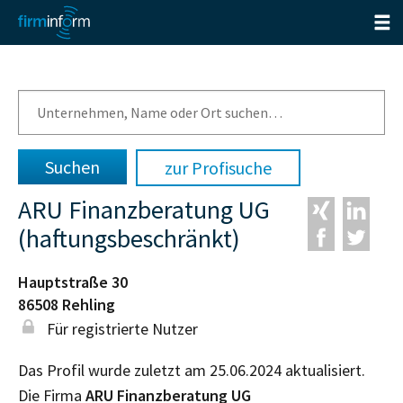
zur Profisuche
ARU Finanzberatung UG
(haftungsbeschränkt)
Hauptstraße 30
86508
Rehling
Für registrierte Nutzer
Das Profil wurde zuletzt am 25.06.2024 aktualisiert.
Die Firma
ARU Finanzberatung UG