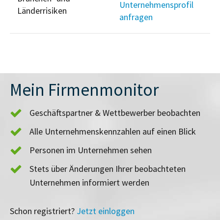
Unternehmensprofil
Länderrisiken
anfragen
Mein Firmenmonitor
Geschäftspartner & Wettbewerber beobachten
Alle Unternehmenskennzahlen auf einen Blick
Personen im Unternehmen sehen
Stets über Änderungen Ihrer beobachteten
Unternehmen informiert werden
Schon registriert?
Jetzt einloggen