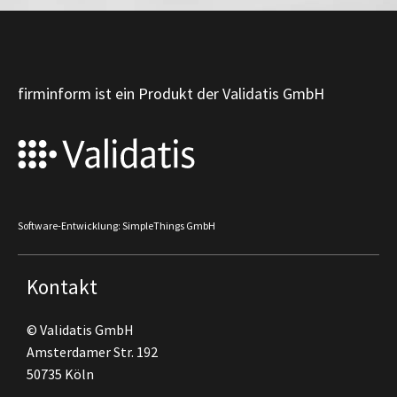
firminform ist ein Produkt der Validatis GmbH
Software-Entwicklung: SimpleThings GmbH
Kontakt
© Validatis GmbH
Amsterdamer Str. 192
50735 Köln