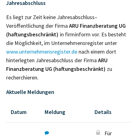
Jahresabschluss
Es liegt zur Zeit keine Jahresabschluss–
Veröffentlichung der Firma
ARU Finanzberatung UG
(haftungsbeschränkt)
in firminform vor. Es besteht
die Möglichkeit, im Unternehmensregister unter
www.unternehmensregister.de
nach einem dort
hinterlegten Jahresabschluss der Firma
ARU
Finanzberatung UG (haftungsbeschränkt)
zu
recherchieren.
Aktuelle Meldungen
Datum
Meldung
Details
Für