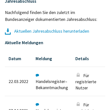
Jahresabschluss
Nachfolgend finden Sie den zuletzt im
Bundesanzeiger dokumentierten Jahresabschluss:
Aktuellen Jahresabschluss herunterladen
Aktuelle Meldungen
Datum
Meldung
Details
Für
22.03.2022
Handelsregister–
registrierte
Bekanntmachung
Nutzer
Für