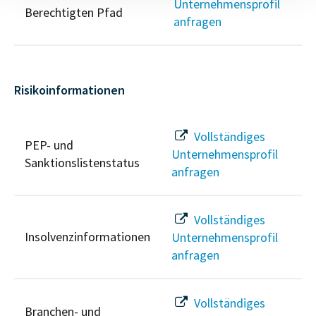
Unternehmensprofil
Berechtigten Pfad
anfragen
Risikoinformationen
Vollständiges
PEP- und
Unternehmensprofil
Sanktionslistenstatus
anfragen
Vollständiges
Insolvenzinformationen
Unternehmensprofil
anfragen
Vollständiges
Branchen- und