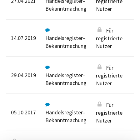
27.04.2021
Handelsregister–
registrierte
Bekanntmachung
Nutzer
Für
14.07.2019
Handelsregister–
registrierte
Bekanntmachung
Nutzer
Für
29.04.2019
Handelsregister–
registrierte
Bekanntmachung
Nutzer
Für
05.10.2017
Handelsregister–
registrierte
Bekanntmachung
Nutzer