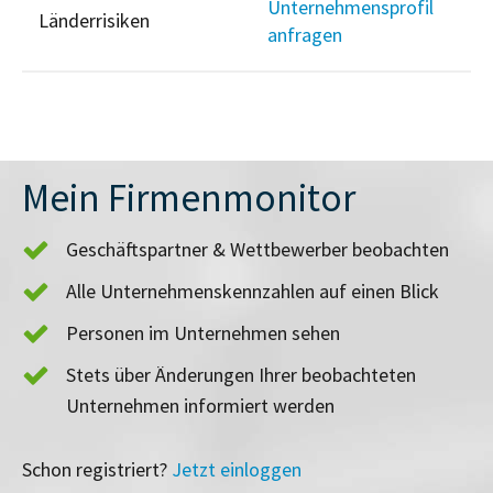
Unternehmensprofil
Länderrisiken
anfragen
Mein Firmenmonitor
Geschäftspartner & Wettbewerber beobachten
Alle Unternehmenskennzahlen auf einen Blick
Personen im Unternehmen sehen
Stets über Änderungen Ihrer beobachteten
Unternehmen informiert werden
Schon registriert?
Jetzt einloggen