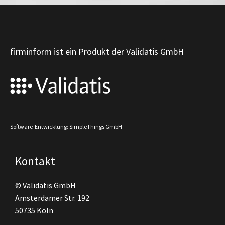
firminform ist ein Produkt der Validatis GmbH
Software-Entwicklung: SimpleThings GmbH
Kontakt
© Validatis GmbH
Amsterdamer Str. 192
50735 Köln