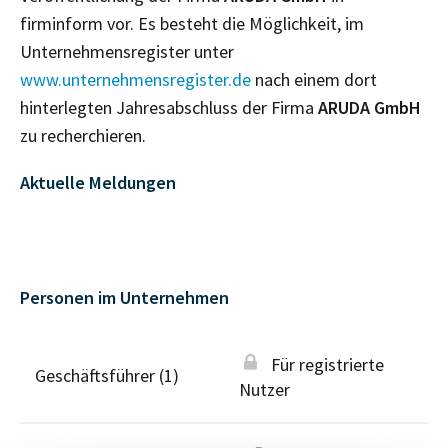
firminform vor. Es besteht die Möglichkeit, im
Unternehmensregister unter
www.unternehmensregister.de
nach einem dort
hinterlegten Jahresabschluss der Firma
ARUDA GmbH
zu recherchieren.
Aktuelle Meldungen
Personen im Unternehmen
Für registrierte
Geschäftsführer (1)
Nutzer