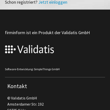
Schon registriert?
Jetzt einloggen
firminform ist ein Produkt der Validatis GmbH
Software-Entwicklung: SimpleThings GmbH
Kontakt
© Validatis GmbH
Amsterdamer Str. 192