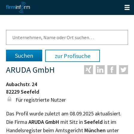
zur Profisuche
ARUDA GmbH
Aubachstr. 24
82229
Seefeld
Für registrierte Nutzer
Das Profil wurde zuletzt am 08.09.2025 aktualisiert.
Die Firma
ARUDA GmbH
mit Sitz in
Seefeld
ist im
Handelsregister beim Amtsgericht
München
unter