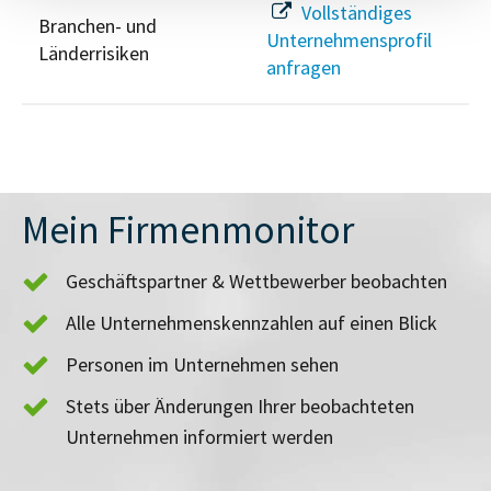
Vollständiges
Branchen- und
Unternehmensprofil
Länderrisiken
anfragen
Mein Firmenmonitor
Geschäftspartner & Wettbewerber beobachten
Alle Unternehmenskennzahlen auf einen Blick
Personen im Unternehmen sehen
Stets über Änderungen Ihrer beobachteten
Unternehmen informiert werden