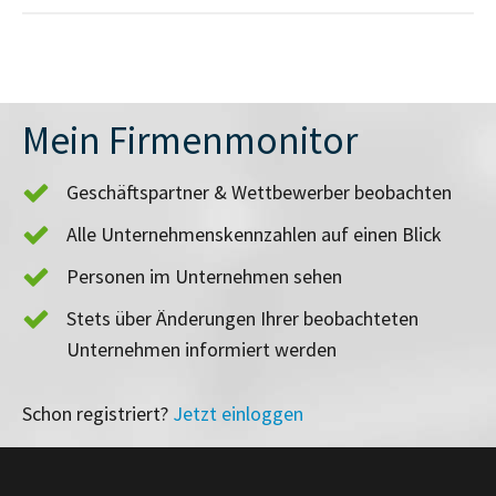
Mein Firmenmonitor
Geschäftspartner & Wettbewerber beobachten
Alle Unternehmenskennzahlen auf einen Blick
Personen im Unternehmen sehen
Stets über Änderungen Ihrer beobachteten
Unternehmen informiert werden
Schon registriert?
Jetzt einloggen