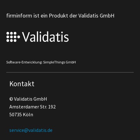
firminform ist ein Produkt der Validatis GmbH
Software-Entwicklung: SimpleThings GmbH
Kontakt
© Validatis GmbH
Amsterdamer Str. 192
50735 Köln
service@validatis.de