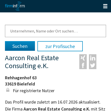
zur Profisuche
Aarcon Real Estate
Consulting e.K.
Rehhagenhof 63
33619
Bielefeld
Für registrierte Nutzer
Das Profil wurde zuletzt am 16.07.2026 aktualisiert.
Die Firma
Aarcon Real Estate Consulting e.K.
mit Sitz