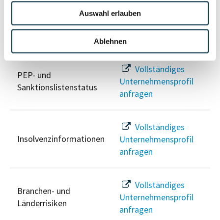
Auswahl erlauben
Risikoinformationen
Ablehnen
Vollständiges
PEP- und
Unternehmensprofil
Sanktionslistenstatus
anfragen
Vollständiges
Insolvenzinformationen
Unternehmensprofil
anfragen
Vollständiges
Branchen- und
Unternehmensprofil
Länderrisiken
anfragen