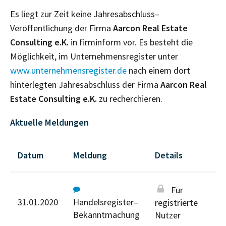
Es liegt zur Zeit keine Jahresabschluss–
Veröffentlichung der Firma
Aarcon Real Estate
Consulting e.K.
in firminform vor. Es besteht die
Möglichkeit, im Unternehmensregister unter
www.unternehmensregister.de
nach einem dort
hinterlegten Jahresabschluss der Firma
Aarcon Real
Estate Consulting e.K.
zu recherchieren.
Aktuelle Meldungen
Datum
Meldung
Details
Für
31.01.2020
Handelsregister–
registrierte
Bekanntmachung
Nutzer