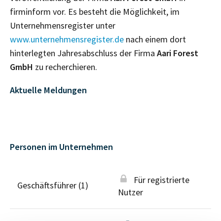
firminform vor. Es besteht die Möglichkeit, im
Unternehmensregister unter
www.unternehmensregister.de
nach einem dort
hinterlegten Jahresabschluss der Firma
Aari Forest
GmbH
zu recherchieren.
Aktuelle Meldungen
Personen im Unternehmen
Für registrierte
Geschäftsführer (1)
Nutzer