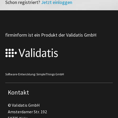
Schon registriert?
Jetzt einloggen
firminform ist ein Produkt der Validatis GmbH
Software-Entwicklung: SimpleThings GmbH
Kontakt
© Validatis GmbH
Amsterdamer Str. 192