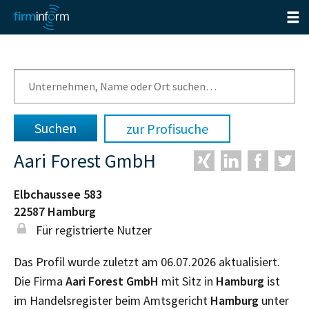
zur Profisuche
Aari Forest GmbH
Elbchaussee 583
22587
Hamburg
Für registrierte Nutzer
Das Profil wurde zuletzt am 06.07.2026 aktualisiert.
Die Firma
Aari Forest GmbH
mit Sitz in
Hamburg
ist
im Handelsregister beim Amtsgericht
Hamburg
unter