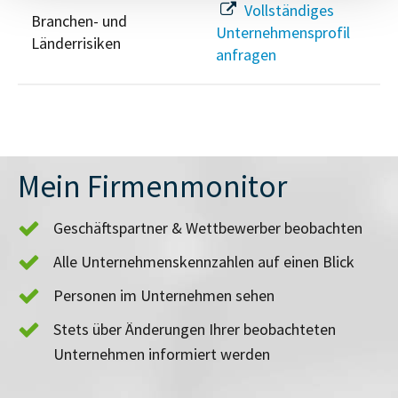
Vollständiges
Branchen- und
Unternehmensprofil
Länderrisiken
anfragen
Mein Firmenmonitor
Geschäftspartner & Wettbewerber beobachten
Alle Unternehmenskennzahlen auf einen Blick
Personen im Unternehmen sehen
Stets über Änderungen Ihrer beobachteten
Unternehmen informiert werden