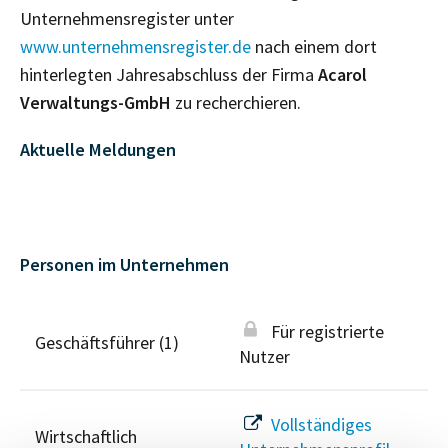
Unternehmensregister unter
www.unternehmensregister.de
nach einem dort
hinterlegten Jahresabschluss der Firma
Acarol
Verwaltungs-GmbH
zu recherchieren.
Aktuelle Meldungen
Personen im Unternehmen
Für registrierte
Geschäftsführer (1)
Nutzer
Vollständiges
Wirtschaftlich