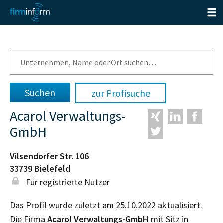
zur Profisuche
Acarol Verwaltungs-
GmbH
Vilsendorfer Str. 106
33739
Bielefeld
Für registrierte Nutzer
Das Profil wurde zuletzt am 25.10.2022 aktualisiert.
Die Firma
Acarol Verwaltungs-GmbH
mit Sitz in