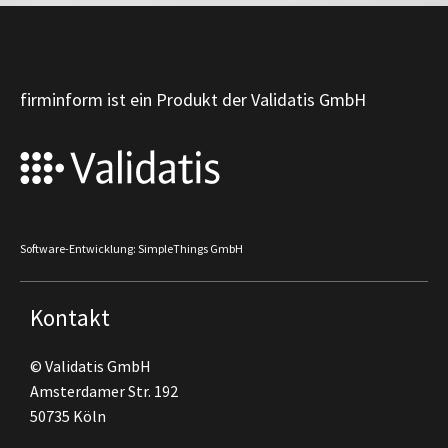
firminform ist ein Produkt der Validatis GmbH
Software-Entwicklung: SimpleThings GmbH
Kontakt
© Validatis GmbH
Amsterdamer Str. 192
50735 Köln