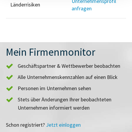
Unternehmensprofil
Länderrisiken
anfragen
Mein Firmenmonitor
Geschäftspartner & Wettbewerber beobachten
Alle Unternehmenskennzahlen auf einen Blick
Personen im Unternehmen sehen
Stets über Änderungen Ihrer beobachteten
Unternehmen informiert werden
Schon registriert?
Jetzt einloggen