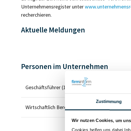
Unternehmensregister unter
www.unternehmensre
recherchieren.
Aktuelle Meldungen
Personen im Unternehmen
Geschäftsführer (1)
Zustimmung
Wirtschaftlich Berechtigter
Wir nutzen Cookies, um unse
Cookies helfen uns dabei Inh