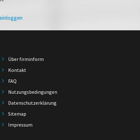
 einloggen
Über firminform
Kontakt
FAQ
Nutzungsbedingungen
Datenschutzerklärung
Sitemap
Impressum