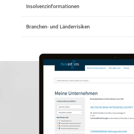
Insolvenzinformationen
Branchen- und Länderrisiken