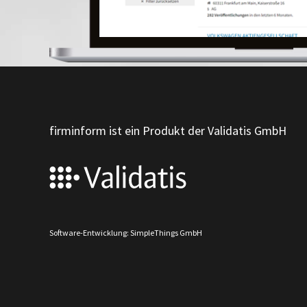
firminform ist ein Produkt der Validatis GmbH
Software-Entwicklung: SimpleThings GmbH