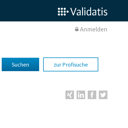
Anmelden
zur Profisuche