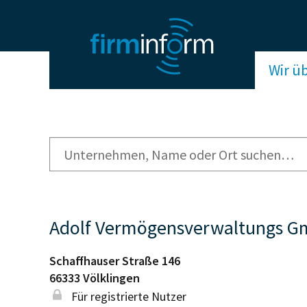
Wir ü
Adolf Vermögensverwaltungs 
Schaffhauser Straße 146
66333
Völklingen
Für registrierte Nutzer