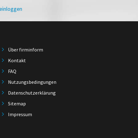
 einloggen
Über firminform
Kontakt
FAQ
Nutzungsbedingungen
Datenschutzerklärung
Sitemap
Impressum