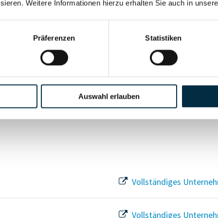
sieren. Weitere Informationen hierzu erhalten Sie auch in unser
Vollständiges Unterneh
Präferenzen
Statistiken
Vollständiges Unterneh
Vollständiges Unterneh
Auswahl erlauben
Vollständiges Unterneh
Vollständiges Unterneh