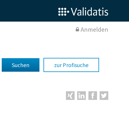
Anmelden
zur Profisuche