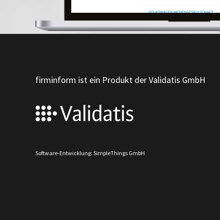
firminform ist ein Produkt der Validatis GmbH
Software-Entwicklung: SimpleThings GmbH