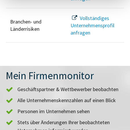
Vollständiges
Branchen- und
Unternehmensprofil
Länderrisiken
anfragen
Mein Firmenmonitor
Geschäftspartner & Wettbewerber beobachten
Alle Unternehmenskennzahlen auf einen Blick
Personen im Unternehmen sehen
Stets über Änderungen Ihrer beobachteten