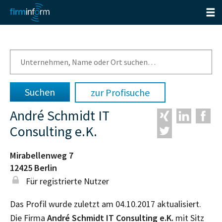
zur Profisuche
André Schmidt IT
Consulting e.K.
Mirabellenweg 7
12425
Berlin
Für registrierte Nutzer
Das Profil wurde zuletzt am 04.10.2017 aktualisiert.
Die Firma
André Schmidt IT Consulting e.K.
mit Sitz