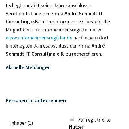
Es liegt zur Zeit keine Jahresabschluss–
Veröffentlichung der Firma
André Schmidt IT
Consulting e.K.
in firminform vor. Es besteht die
Möglichkeit, im Unternehmensregister unter
www.unternehmensregister.de
nach einem dort
hinterlegten Jahresabschluss der Firma
André
Schmidt IT Consulting e.K.
zu recherchieren.
Aktuelle Meldungen
Personen im Unternehmen
Für registrierte
Inhaber (1)
Nutzer