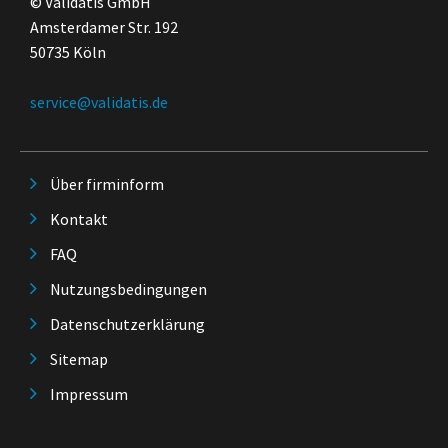
© Validatis GmbH
Amsterdamer Str. 192
50735 Köln
service@validatis.de
Über firminform
Kontakt
FAQ
Nutzungsbedingungen
Datenschutzerklärung
Sitemap
Impressum