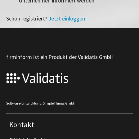
Unternehmen informiert werden
Schon registriert?
Jetzt einloggen
firminform ist ein Produkt der Validatis GmbH
Software-Entwicklung: SimpleThings GmbH
Kontakt