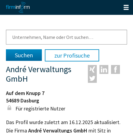
zur Profisuche
André Verwaltungs
GmbH
Auf dem Knupp 7
54689
Dasburg
Für registrierte Nutzer
Das Profil wurde zuletzt am 16.12.2025 aktualisiert.
Die Firma
André Verwaltungs GmbH
mit Sitz in