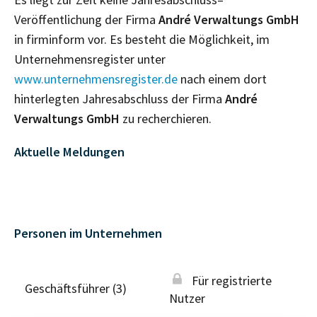
Veröffentlichung der Firma
André Verwaltungs GmbH
in firminform vor. Es besteht die Möglichkeit, im
Unternehmensregister unter
www.unternehmensregister.de
nach einem dort
hinterlegten Jahresabschluss der Firma
André
Verwaltungs GmbH
zu recherchieren.
Aktuelle Meldungen
Personen im Unternehmen
Für registrierte
Geschäftsführer (3)
Nutzer