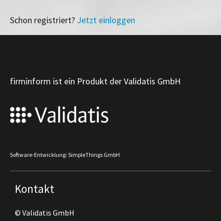
Schon registriert?
Jetzt einloggen
firminform ist ein Produkt der Validatis GmbH
Software-Entwicklung: SimpleThings GmbH
Kontakt
© Validatis GmbH