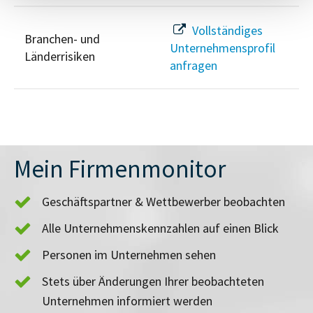
Vollständiges
Branchen- und
Unternehmensprofil
Länderrisiken
anfragen
Mein Firmenmonitor
Geschäftspartner & Wettbewerber beobachten
Alle Unternehmenskennzahlen auf einen Blick
Personen im Unternehmen sehen
Stets über Änderungen Ihrer beobachteten
Unternehmen informiert werden