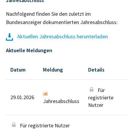
Jahresabschluss
Nachfolgend finden Sie den zuletzt im
Bundesanzeiger dokumentierten Jahresabschluss:
Aktuellen Jahresabschluss herunterladen
Aktuelle Meldungen
Datum
Meldung
Details
Für
29.01.2026
registrierte
Jahresabschluss
Nutzer
Für registrierte Nutzer