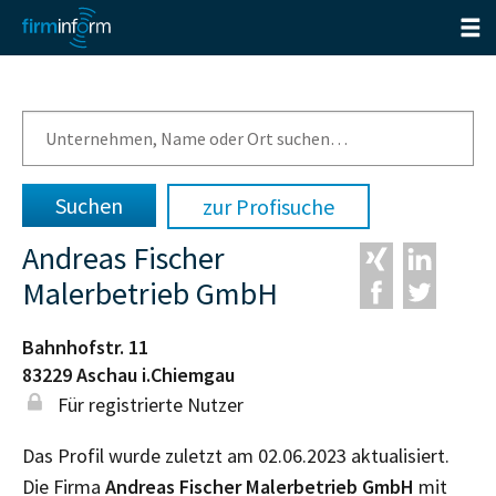
zur Profisuche
Andreas Fischer
Malerbetrieb GmbH
Bahnhofstr. 11
83229
Aschau i.Chiemgau
Für registrierte Nutzer
Das Profil wurde zuletzt am 02.06.2023 aktualisiert.
Die Firma
Andreas Fischer Malerbetrieb GmbH
mit