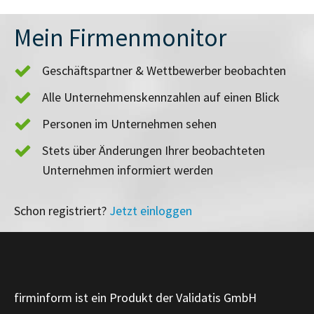
Mein Firmenmonitor
Geschäftspartner & Wettbewerber beobachten
Alle Unternehmenskennzahlen auf einen Blick
Personen im Unternehmen sehen
Stets über Änderungen Ihrer beobachteten
Unternehmen informiert werden
Schon registriert?
Jetzt einloggen
firminform ist ein Produkt der Validatis GmbH