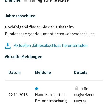
Branche
Für registrierte Nutzer
Jahresabschluss
Nachfolgend finden Sie den zuletzt im
Bundesanzeiger dokumentierten Jahresabschluss:
Aktuellen Jahresabschluss herunterladen
Aktuelle Meldungen
Datum
Meldung
Details
Für
22.11.2018
Handelsregister–
registrierte
Bekanntmachung
Nutzer