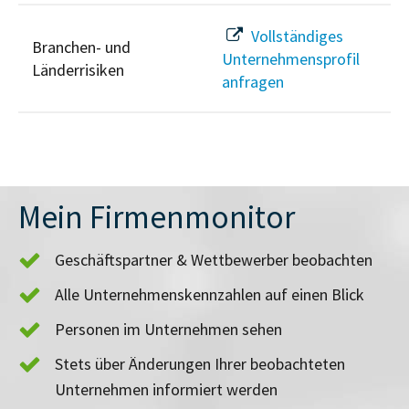
Vollständiges
Branchen- und
Unternehmensprofil
Länderrisiken
anfragen
Mein Firmenmonitor
Geschäftspartner & Wettbewerber beobachten
Alle Unternehmenskennzahlen auf einen Blick
Personen im Unternehmen sehen
Stets über Änderungen Ihrer beobachteten
Unternehmen informiert werden