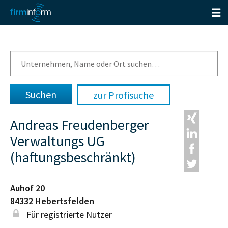
zur Profisuche
Andreas Freudenberger
Verwaltungs UG
(haftungsbeschränkt)
Auhof 20
84332
Hebertsfelden
Für registrierte Nutzer