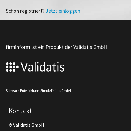
Schon registriert?
Jetzt einloggen
firminform ist ein Produkt der Validatis GmbH
Software-Entwicklung: SimpleThings GmbH
Kontakt
© Validatis GmbH