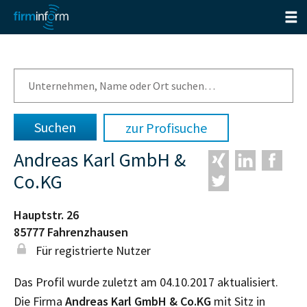
zur Profisuche
Andreas Karl GmbH &
Co.KG
Hauptstr. 26
85777
Fahrenzhausen
Für registrierte Nutzer
Das Profil wurde zuletzt am 04.10.2017 aktualisiert.
Die Firma
Andreas Karl GmbH & Co.KG
mit Sitz in