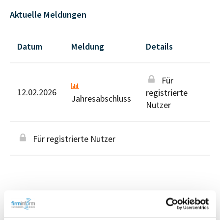
Aktuelle Meldungen
Datum
Meldung
Details
Für
12.02.2026
registrierte
Jahresabschluss
Nutzer
Für registrierte Nutzer