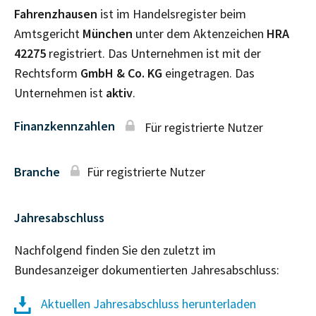
Fahrenzhausen
ist im Handelsregister beim
Amtsgericht
München
unter dem Aktenzeichen
HRA
42275
registriert. Das Unternehmen ist mit der
Rechtsform
GmbH & Co. KG
eingetragen. Das
Unternehmen ist
aktiv
.
Finanzkennzahlen
Für registrierte Nutzer
Branche
Für registrierte Nutzer
Jahresabschluss
Nachfolgend finden Sie den zuletzt im
Bundesanzeiger dokumentierten Jahresabschluss:
Aktuellen Jahresabschluss herunterladen