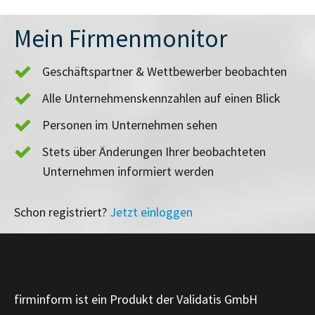
Mein Firmenmonitor
Geschäftspartner & Wettbewerber beobachten
Alle Unternehmenskennzahlen auf einen Blick
Personen im Unternehmen sehen
Stets über Änderungen Ihrer beobachteten
Unternehmen informiert werden
Schon registriert?
Jetzt einloggen
firminform ist ein Produkt der Validatis GmbH