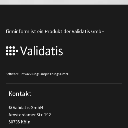
firminform ist ein Produkt der Validatis GmbH
Software-Entwicklung: SimpleThings GmbH
Kontakt
© Validatis GmbH
Amsterdamer Str. 192
50735 Köln