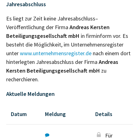
Jahresabschluss
Es liegt zur Zeit keine Jahresabschluss–
Veröffentlichung der Firma
Andreas Kersten
Beteiligungsgesellschaft mbH
in firminform vor. Es
besteht die Möglichkeit, im Unternehmensregister
unter
www.unternehmensregister.de
nach einem dort
hinterlegten Jahresabschluss der Firma
Andreas
Kersten Beteiligungsgesellschaft mbH
zu
recherchieren.
Aktuelle Meldungen
Datum
Meldung
Details
Für