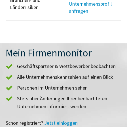
Branchen- und
Unternehmensprofil
Länderrisiken
anfragen
Mein Firmenmonitor
Geschäftspartner & Wettbewerber beobachten
Alle Unternehmenskennzahlen auf einen Blick
Personen im Unternehmen sehen
Stets über Änderungen Ihrer beobachteten
Unternehmen informiert werden
Schon registriert?
Jetzt einloggen