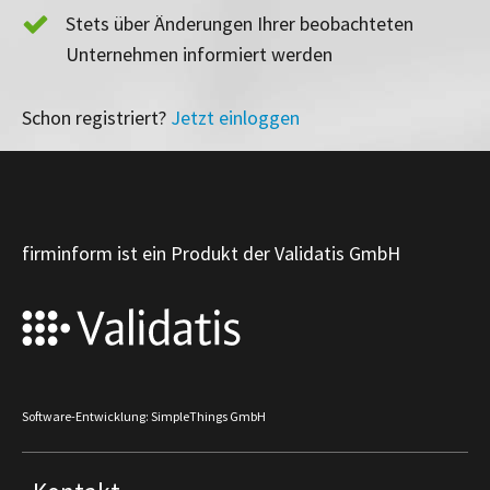
Stets über Änderungen Ihrer beobachteten
Unternehmen informiert werden
Schon registriert?
Jetzt einloggen
firminform ist ein Produkt der Validatis GmbH
Software-Entwicklung: SimpleThings GmbH