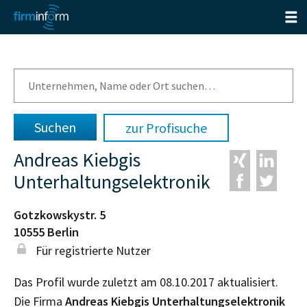
zur Profisuche
Andreas Kiebgis
Unterhaltungselektronik
Gotzkowskystr. 5
10555
Berlin
Für registrierte Nutzer
Das Profil wurde zuletzt am 08.10.2017 aktualisiert.
Die Firma
Andreas Kiebgis Unterhaltungselektronik