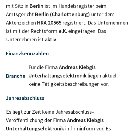
mit Sitz in
Berlin
ist im Handelsregister beim
Amtsgericht
Berlin (Charlottenburg)
unter dem
Aktenzeichen
HRA
20565
registriert. Das Unternehmen
ist mit der Rechtsform
e.K.
eingetragen. Das
Unternehmen ist
aktiv
.
Finanzkennzahlen
Für die Firma
Andreas Kiebgis
Unterhaltungselektronik
liegen aktuell
Branche
keine Tätigkeitsbeschreibungen vor.
Jahresabschluss
Es liegt zur Zeit keine Jahresabschluss–
Veröffentlichung der Firma
Andreas Kiebgis
Unterhaltungselektronik
in firminform vor. Es