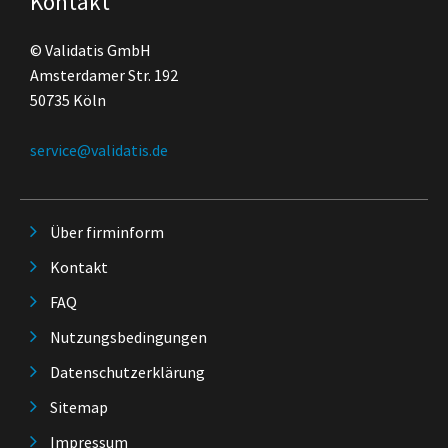
Kontakt
© Validatis GmbH
Amsterdamer Str. 192
50735 Köln
service@validatis.de
Über firminform
Kontakt
FAQ
Nutzungsbedingungen
Datenschutzerklärung
Sitemap
Impressum