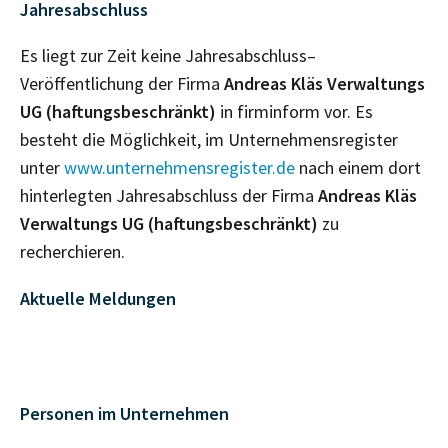
Jahresabschluss
Es liegt zur Zeit keine Jahresabschluss–
Veröffentlichung der Firma
Andreas Kläs Verwaltungs
UG (haftungsbeschränkt)
in firminform vor. Es
besteht die Möglichkeit, im Unternehmensregister
unter
www.unternehmensregister.de
nach einem dort
hinterlegten Jahresabschluss der Firma
Andreas Kläs
Verwaltungs UG (haftungsbeschränkt)
zu
recherchieren.
Aktuelle Meldungen
Personen im Unternehmen