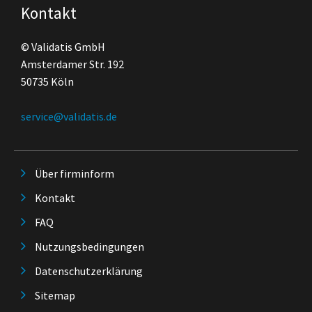
Kontakt
© Validatis GmbH
Amsterdamer Str. 192
50735 Köln
service@validatis.de
Über firminform
Kontakt
FAQ
Nutzungsbedingungen
Datenschutzerklärung
Sitemap