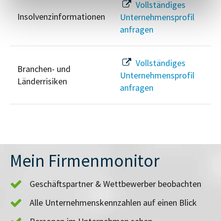
Vollständiges
Insolvenzinformationen
Unternehmensprofil
anfragen
Vollständiges
Branchen- und
Unternehmensprofil
Länderrisiken
anfragen
Mein Firmenmonitor
Geschäftspartner & Wettbewerber beobachten
Alle Unternehmenskennzahlen auf einen Blick