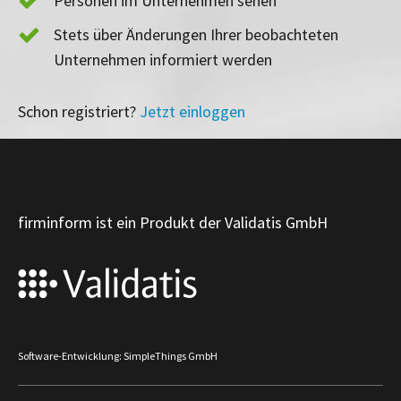
Personen im Unternehmen sehen
Stets über Änderungen Ihrer beobachteten
Unternehmen informiert werden
Schon registriert?
Jetzt einloggen
firminform ist ein Produkt der Validatis GmbH
Software-Entwicklung: SimpleThings GmbH