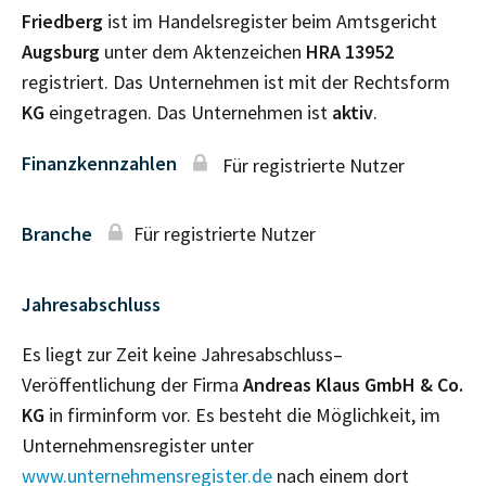
Friedberg
ist im Handelsregister beim Amtsgericht
Augsburg
unter dem Aktenzeichen
HRA
13952
registriert. Das Unternehmen ist mit der Rechtsform
KG
eingetragen. Das Unternehmen ist
aktiv
.
Finanzkennzahlen
Für registrierte Nutzer
Branche
Für registrierte Nutzer
Jahresabschluss
Es liegt zur Zeit keine Jahresabschluss–
Veröffentlichung der Firma
Andreas Klaus GmbH & Co.
KG
in firminform vor. Es besteht die Möglichkeit, im
Unternehmensregister unter
www.unternehmensregister.de
nach einem dort