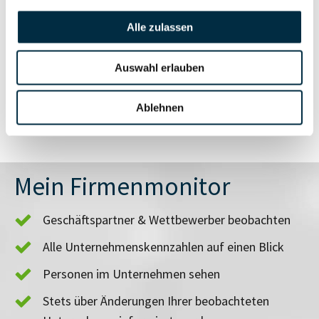
Alle zulassen
Vollständiges
Branchen- und
Unternehmensprofil
Auswahl erlauben
Länderrisiken
anfragen
Ablehnen
Mein Firmenmonitor
Geschäftspartner & Wettbewerber beobachten
Alle Unternehmenskennzahlen auf einen Blick
Personen im Unternehmen sehen
Stets über Änderungen Ihrer beobachteten