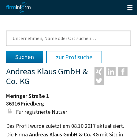
zur Profisuche
Andreas Klaus GmbH &
Co. KG
Meringer Straße 1
86316
Friedberg
Für registrierte Nutzer
Das Profil wurde zuletzt am 08.10.2017 aktualisiert.
Die Firma
Andreas Klaus GmbH & Co. KG
mit Sitz in