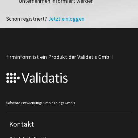
Unternehmen informiert werden
Schon registriert?
Jetzt einloggen
firminform ist ein Produkt der Validatis GmbH
Software-Entwicklung: SimpleThings GmbH
Kontakt