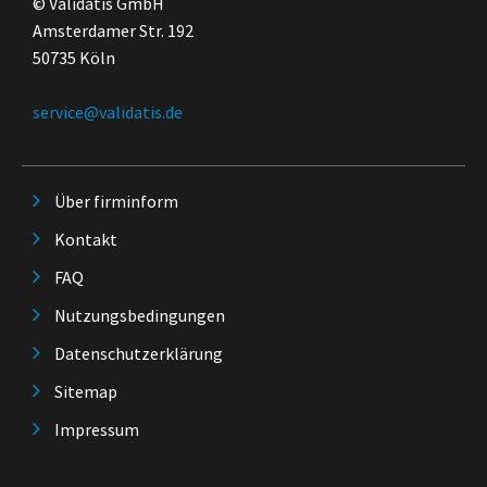
© Validatis GmbH
Amsterdamer Str. 192
50735 Köln
service@validatis.de
Über firminform
Kontakt
FAQ
Nutzungsbedingungen
Datenschutzerklärung
Sitemap
Impressum