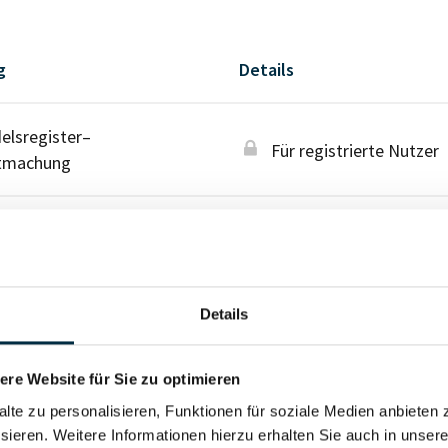
g
Details
lsregister–
Für registrierte Nutzer
tmachung
Details
re Website für Sie zu optimieren
alte zu personalisieren, Funktionen für soziale Medien anbieten 
sieren. Weitere Informationen hierzu erhalten Sie auch in unser