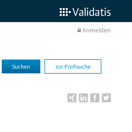
Anmelden
zur Profisuche