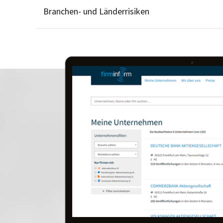
Branchen- und Länderrisiken