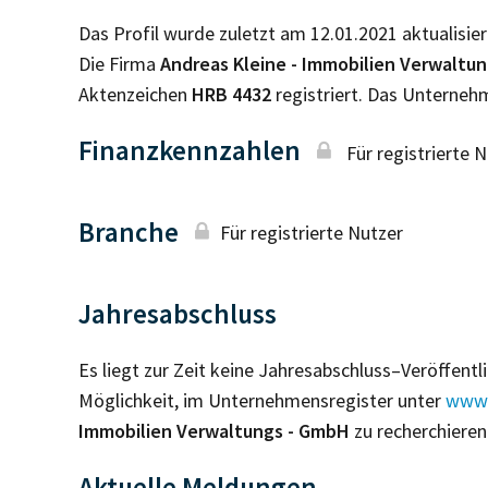
Das Profil wurde zuletzt am 12.01.2021 aktualisier
Die Firma
Andreas Kleine - Immobilien Verwaltu
Aktenzeichen
HRB
4432
registriert. Das Unterne
Finanzkennzahlen
Für registrierte 
Branche
Für registrierte Nutzer
Jahresabschluss
Es liegt zur Zeit keine Jahresabschluss–Veröffent
Möglichkeit, im Unternehmensregister unter
www.
Immobilien Verwaltungs - GmbH
zu recherchieren
Aktuelle Meldungen