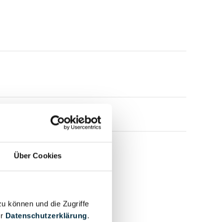
Über Cookies
zu können und die Zugriffe
er
Datenschutzerklärung
.