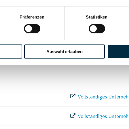
Vollständiges Unterneh
Präferenzen
Statistiken
Vollständiges Unterneh
Vollständiges Unterneh
Auswahl erlauben
Vollständiges Unterneh
Vollständiges Unterneh