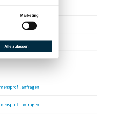
mensprofil anfragen
Marketing
mensprofil anfragen
mensprofil anfragen
Alle zulassen
mensprofil anfragen
mensprofil anfragen