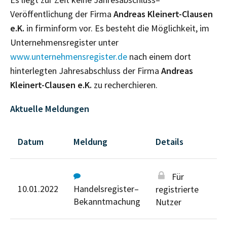
Veröffentlichung der Firma
Andreas Kleinert-Clausen
e.K.
in firminform vor. Es besteht die Möglichkeit, im
Unternehmensregister unter
www.unternehmensregister.de
nach einem dort
hinterlegten Jahresabschluss der Firma
Andreas
Kleinert-Clausen e.K.
zu recherchieren.
Aktuelle Meldungen
Datum
Meldung
Details
Für
10.01.2022
Handelsregister–
registrierte
Bekanntmachung
Nutzer