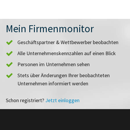
Mein Firmenmonitor
Geschäftspartner & Wettbewerber beobachten
Alle Unternehmenskennzahlen auf einen Blick
Personen im Unternehmen sehen
Stets über Änderungen Ihrer beobachteten
Unternehmen informiert werden
Schon registriert?
Jetzt einloggen