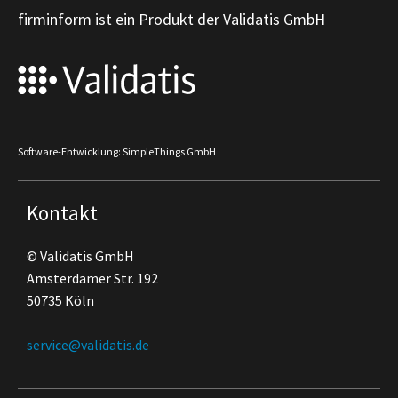
firminform ist ein Produkt der Validatis GmbH
Software-Entwicklung: SimpleThings GmbH
Kontakt
© Validatis GmbH
Amsterdamer Str. 192
50735 Köln
service@validatis.de