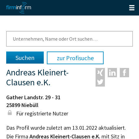
zur Profisuche
Andreas Kleinert-
Clausen e.K.
Gather Landstr. 29 - 31
25899
Niebüll
Für registrierte Nutzer
Das Profil wurde zuletzt am 13.01.2022 aktualisiert.
Die Firma
Andreas Kleinert-Clausen e.K.
mit Sitz in