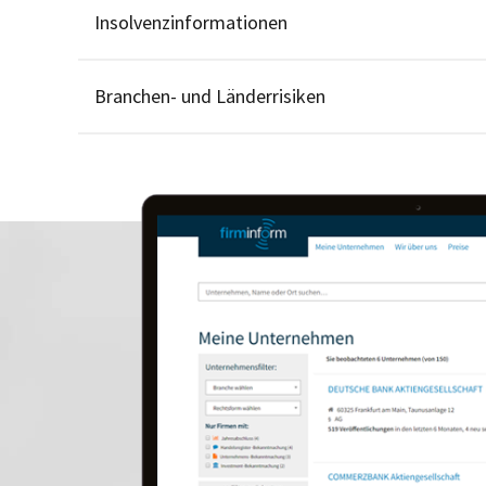
Insolvenzinformationen
Branchen- und Länderrisiken