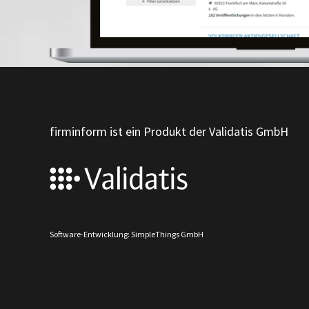
firminform ist ein Produkt der Validatis GmbH
Software-Entwicklung: SimpleThings GmbH