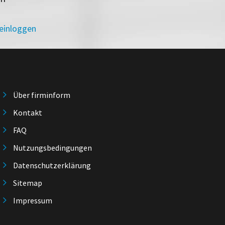
 einloggen
Über firminform
Kontakt
FAQ
Nutzungsbedingungen
Datenschutzerklärung
Sitemap
Impressum