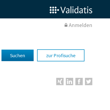
Anmelden
zur Profisuche