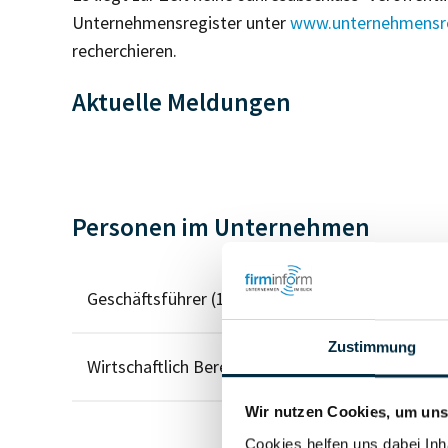
Unternehmensregister unter
www.unternehmensre
recherchieren.
Aktuelle Meldungen
Personen im Unternehmen
Geschäftsführer (1)
Zustimmung
Wirtschaftlich Berechtigter
Wir nutzen Cookies, um unse
Cookies helfen uns dabei Inh