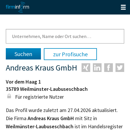
zur Profisuche
Andreas Kraus GmbH
Vor dem Haag 1
35789
Weilmünster-Laubuseschbach
Für registrierte Nutzer
Das Profil wurde zuletzt am 27.04.2026 aktualisiert.
Die Firma
Andreas Kraus GmbH
mit Sitz in
Weilmünster-Laubuseschbach
ist im Handelsregister