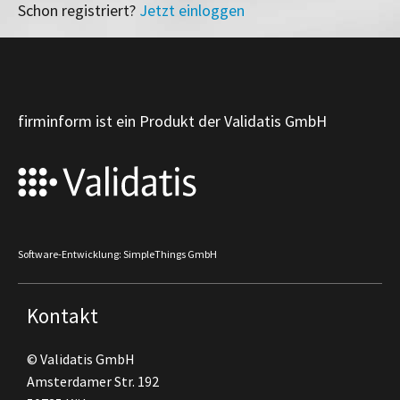
Schon registriert?
Jetzt einloggen
firminform ist ein Produkt der Validatis GmbH
Software-Entwicklung: SimpleThings GmbH
Kontakt
© Validatis GmbH
Amsterdamer Str. 192