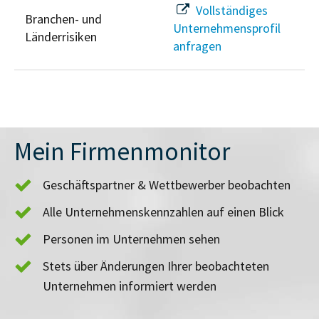
Vollständiges
Branchen- und
Unternehmensprofil
Länderrisiken
anfragen
Mein Firmenmonitor
Geschäftspartner & Wettbewerber beobachten
Alle Unternehmenskennzahlen auf einen Blick
Personen im Unternehmen sehen
Stets über Änderungen Ihrer beobachteten
Unternehmen informiert werden