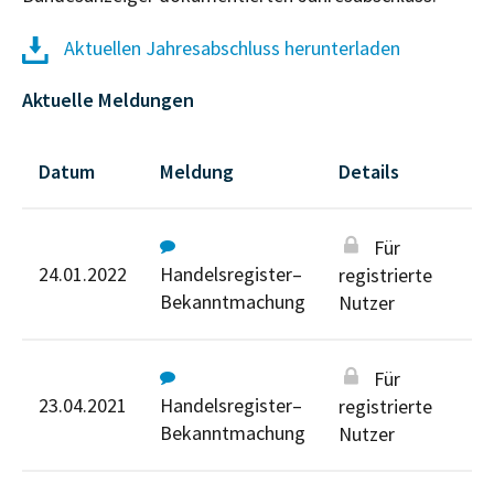
Aktuellen Jahresabschluss herunterladen
Aktuelle Meldungen
Datum
Meldung
Details
Für
24.01.2022
Handelsregister–
registrierte
Bekanntmachung
Nutzer
Für
23.04.2021
Handelsregister–
registrierte
Bekanntmachung
Nutzer