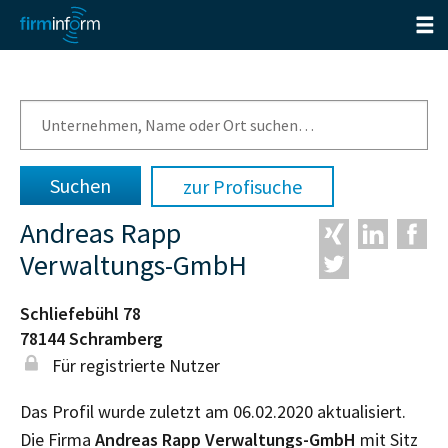
zur Profisuche
Andreas Rapp
Verwaltungs-GmbH
Schliefebühl 78
78144
Schramberg
Für registrierte Nutzer
Das Profil wurde zuletzt am 06.02.2020 aktualisiert.
Die Firma
Andreas Rapp Verwaltungs-GmbH
mit Sitz