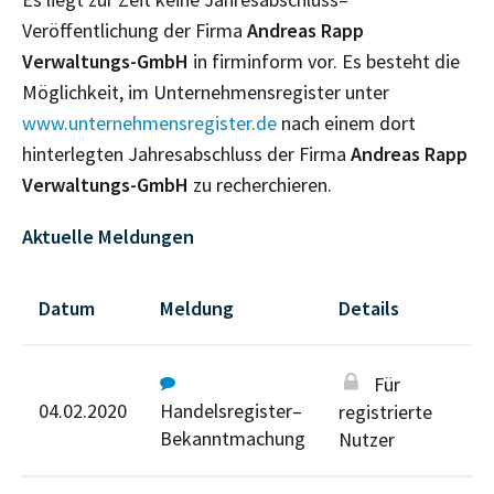
Veröffentlichung der Firma
Andreas Rapp
Verwaltungs-GmbH
in firminform vor. Es besteht die
Möglichkeit, im Unternehmensregister unter
www.unternehmensregister.de
nach einem dort
hinterlegten Jahresabschluss der Firma
Andreas Rapp
Verwaltungs-GmbH
zu recherchieren.
Aktuelle Meldungen
Datum
Meldung
Details
Für
04.02.2020
Handelsregister–
registrierte
Bekanntmachung
Nutzer