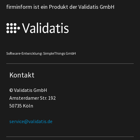
firminform ist ein Produkt der Validatis GmbH
Software-Entwicklung: SimpleThings GmbH
Kontakt
© Validatis GmbH
Amsterdamer Str. 192
50735 Köln
service@validatis.de