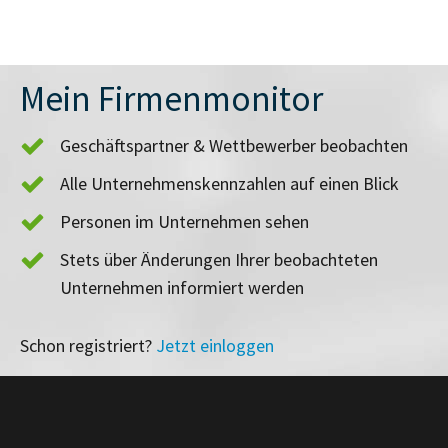
Mein Firmenmonitor
Geschäftspartner & Wettbewerber beobachten
Alle Unternehmenskennzahlen auf einen Blick
Personen im Unternehmen sehen
Stets über Änderungen Ihrer beobachteten
Unternehmen informiert werden
Schon registriert?
Jetzt einloggen