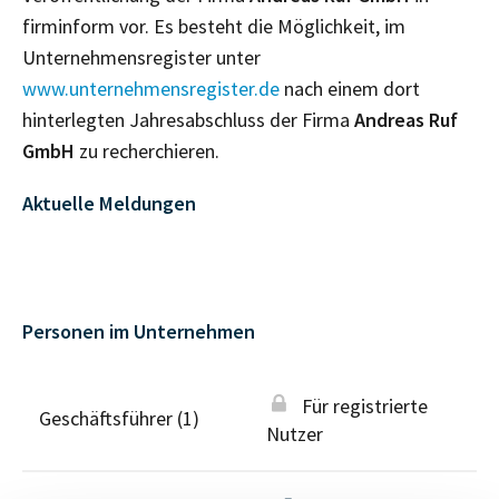
firminform vor. Es besteht die Möglichkeit, im
Unternehmensregister unter
www.unternehmensregister.de
nach einem dort
hinterlegten Jahresabschluss der Firma
Andreas Ruf
GmbH
zu recherchieren.
Aktuelle Meldungen
Personen im Unternehmen
Für registrierte
Geschäftsführer (1)
Nutzer