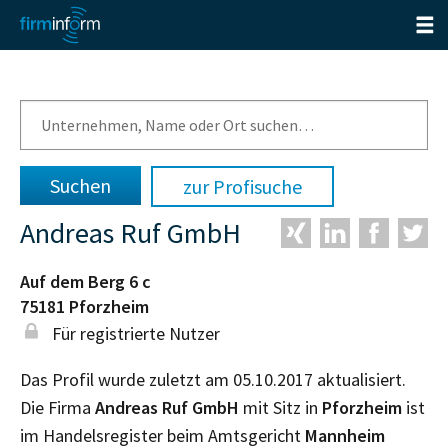
zur Profisuche
Andreas Ruf GmbH
Auf dem Berg 6 c
75181
Pforzheim
Für registrierte Nutzer
Das Profil wurde zuletzt am 05.10.2017 aktualisiert.
Die Firma
Andreas Ruf GmbH
mit Sitz in
Pforzheim
ist
im Handelsregister beim Amtsgericht
Mannheim