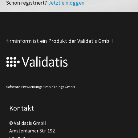
Schon registriert?
Jetzt einloggen
firminform ist ein Produkt der Validatis GmbH
Software-Entwicklung: SimpleThings GmbH
Kontakt
© Validatis GmbH
Amsterdamer Str. 192