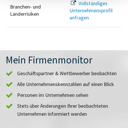
Vollständiges
Branchen- und
Unternehmensprofil
Länderrisiken
anfragen
Mein Firmenmonitor
Geschäftspartner & Wettbewerber beobachten
Alle Unternehmenskennzahlen auf einen Blick
Personen im Unternehmen sehen
Stets über Änderungen Ihrer beobachteten
Unternehmen informiert werden