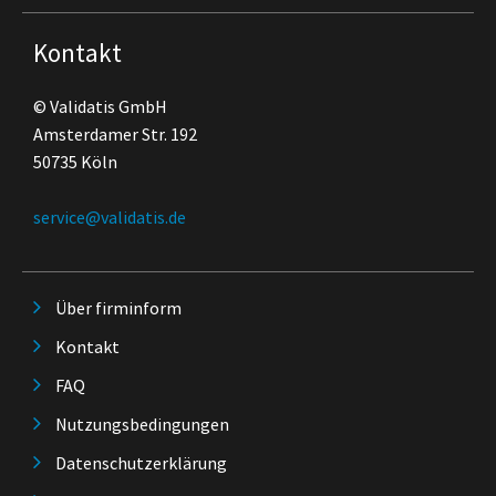
Kontakt
© Validatis GmbH
Amsterdamer Str. 192
50735 Köln
service@validatis.de
Über firminform
Kontakt
FAQ
Nutzungsbedingungen
Datenschutzerklärung