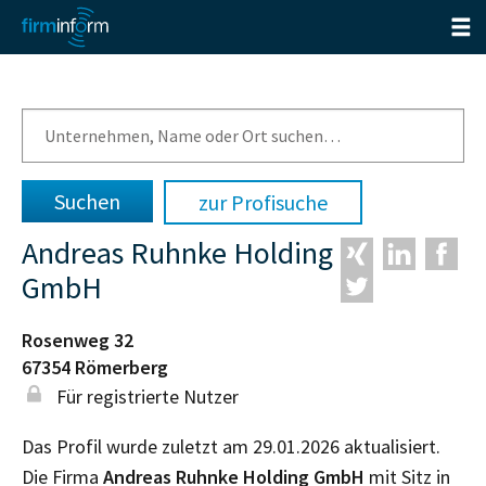
zur Profisuche
Andreas Ruhnke Holding
GmbH
Rosenweg 32
67354
Römerberg
Für registrierte Nutzer
Das Profil wurde zuletzt am 29.01.2026 aktualisiert.
Die Firma
Andreas Ruhnke Holding GmbH
mit Sitz in