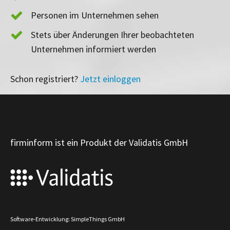
Personen im Unternehmen sehen
Stets über Änderungen Ihrer beobachteten
Unternehmen informiert werden
Schon registriert?
Jetzt einloggen
firminform ist ein Produkt der Validatis GmbH
Software-Entwicklung: SimpleThings GmbH