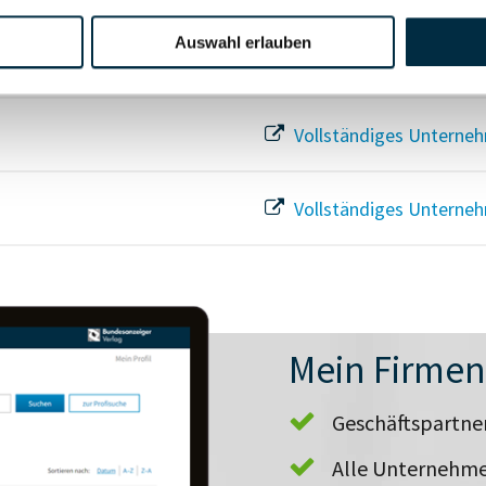
Auswahl erlauben
Vollständiges Unterneh
Vollständiges Unterneh
Vollständiges Unterneh
Mein Firme
Geschäftspartn
Alle Unternehme