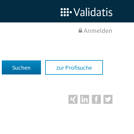
Anmelden
zur Profisuche