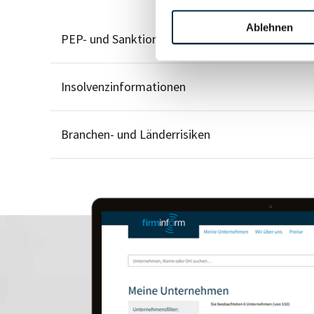
Ablehnen
PEP- und Sanktionslistenstatus
Insolvenzinformationen
Branchen- und Länderrisiken