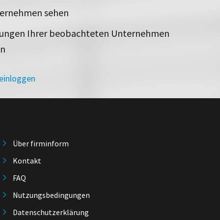
ternehmen sehen
rungen Ihrer beobachteten Unternehmen
en
 einloggen
Über firminform
Kontakt
FAQ
Nutzungsbedingungen
Datenschutzerklärung