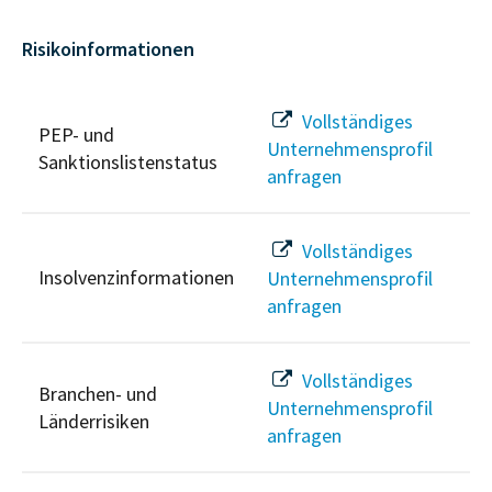
Risikoinformationen
Vollständiges
PEP- und
Unternehmensprofil
Sanktionslistenstatus
anfragen
Vollständiges
Insolvenzinformationen
Unternehmensprofil
anfragen
Vollständiges
Branchen- und
Unternehmensprofil
Länderrisiken
anfragen