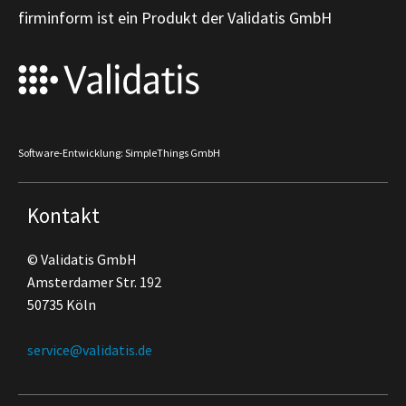
firminform ist ein Produkt der Validatis GmbH
Software-Entwicklung: SimpleThings GmbH
Kontakt
© Validatis GmbH
Amsterdamer Str. 192
50735 Köln
service@validatis.de