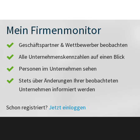
Mein Firmenmonitor
Geschäftspartner & Wettbewerber beobachten
Alle Unternehmenskennzahlen auf einen Blick
Personen im Unternehmen sehen
Stets über Änderungen Ihrer beobachteten
Unternehmen informiert werden
Schon registriert?
Jetzt einloggen