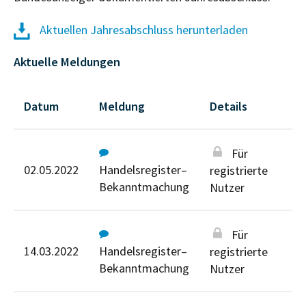
Aktuellen Jahresabschluss herunterladen
Aktuelle Meldungen
Datum
Meldung
Details
Für
02.05.2022
Handelsregister–
registrierte
Bekanntmachung
Nutzer
Für
14.03.2022
Handelsregister–
registrierte
Bekanntmachung
Nutzer