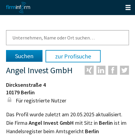
zur Profisuche
Angel Invest GmbH
Dircksenstraße 4
10179
Berlin
Für registrierte Nutzer
Das Profil wurde zuletzt am 20.05.2025 aktualisiert.
Die Firma
Angel Invest GmbH
mit Sitz in
Berlin
ist im
Handelsregister beim Amtsgericht
Berlin