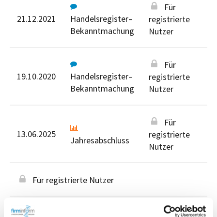
Für
21.12.2021
Handelsregister–
registrierte
Bekanntmachung
Nutzer
Für
19.10.2020
Handelsregister–
registrierte
Bekanntmachung
Nutzer
Für
13.06.2025
registrierte
Jahresabschluss
Nutzer
Für registrierte Nutzer