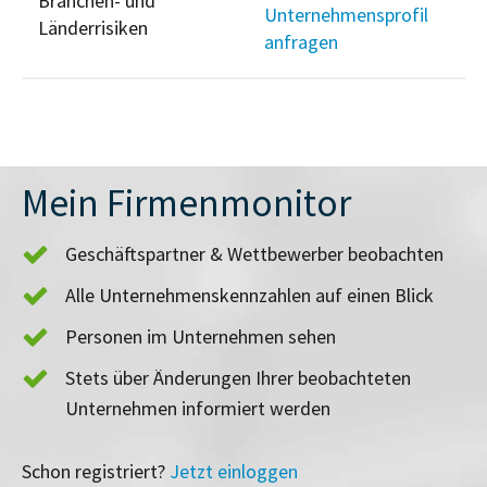
Branchen- und
Unternehmensprofil
Länderrisiken
anfragen
Mein Firmenmonitor
Geschäftspartner & Wettbewerber beobachten
Alle Unternehmenskennzahlen auf einen Blick
Personen im Unternehmen sehen
Stets über Änderungen Ihrer beobachteten
Unternehmen informiert werden
Schon registriert?
Jetzt einloggen