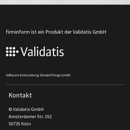
firminform ist ein Produkt der Validatis GmbH
Software-Entwicklung: SimpleThings GmbH
Kontakt
© Validatis GmbH
Amsterdamer Str. 192
50735 Köln