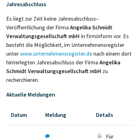
Jahresabschluss
Es liegt zur Zeit keine Jahresabschluss–
Veröffentlichung der Firma
Angelika Schmidt
Verwaltungsgesellschaft mbH
in firminform vor. Es
besteht die Möglichkeit, im Unternehmensregister
unter
www.unternehmensregister.de
nach einem dort
hinterlegten Jahresabschluss der Firma
Angelika
Schmidt Verwaltungsgesellschaft mbH
zu
recherchieren.
Aktuelle Meldungen
Datum
Meldung
Details
Für