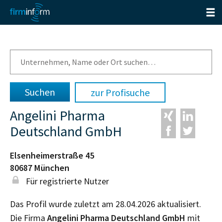
zur Profisuche
Angelini Pharma
Deutschland GmbH
Elsenheimerstraße 45
80687
München
Für registrierte Nutzer
Das Profil wurde zuletzt am 28.04.2026 aktualisiert.
Die Firma
Angelini Pharma Deutschland GmbH
mit