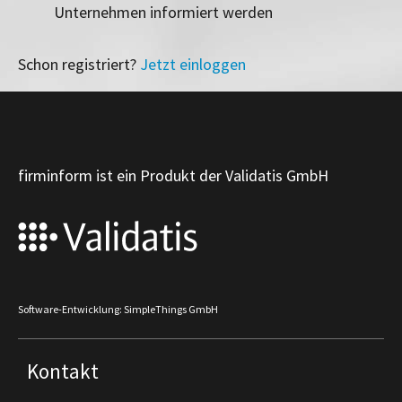
Unternehmen informiert werden
Schon registriert?
Jetzt einloggen
firminform ist ein Produkt der Validatis GmbH
Software-Entwicklung: SimpleThings GmbH
Kontakt