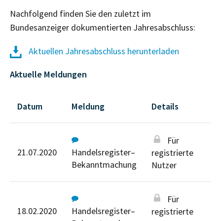
Nachfolgend finden Sie den zuletzt im
Bundesanzeiger dokumentierten Jahresabschluss:
Aktuellen Jahresabschluss herunterladen
Aktuelle Meldungen
Datum
Meldung
Details
Für
21.07.2020
Handelsregister–
registrierte
Bekanntmachung
Nutzer
Für
18.02.2020
Handelsregister–
registrierte