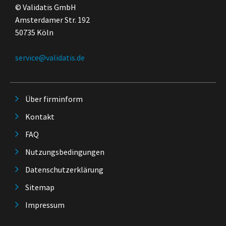
© Validatis GmbH
Amsterdamer Str. 192
50735 Köln
service@validatis.de
Über firminform
Kontakt
FAQ
Nutzungsbedingungen
Datenschutzerklärung
Sitemap
Impressum