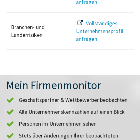
anfragen
Vollständiges
Branchen- und
Unternehmensprofil
Länderrisiken
anfragen
Mein Firmenmonitor
Geschäftspartner & Wettbewerber beobachten
Alle Unternehmenskennzahlen auf einen Blick
Personen im Unternehmen sehen
Stets über Änderungen Ihrer beobachteten