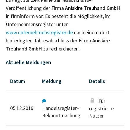
Veröffentlichung der Firma
Aniskire Treuhand GmbH
in firminform vor. Es besteht die Möglichkeit, im
Unternehmensregister unter
www.unternehmensregister.de
nach einem dort
hinterlegten Jahresabschluss der Firma
Aniskire
Treuhand GmbH
zu recherchieren.
Aktuelle Meldungen
Datum
Meldung
Details
Für
05.12.2019
Handelsregister–
registrierte
Bekanntmachung
Nutzer