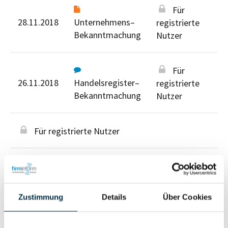
Für
28.11.2018
Unternehmens–
registrierte
Bekanntmachung
Nutzer
Für
26.11.2018
Handelsregister–
registrierte
Bekanntmachung
Nutzer
Für registrierte Nutzer
Zustimmung
Details
Über Cookies
Personen im Unternehmen