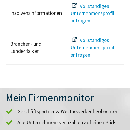
Vollständiges
Insolvenzinformationen
Unternehmensprofil
anfragen
Vollständiges
Branchen- und
Unternehmensprofil
Länderrisiken
anfragen
Mein Firmenmonitor
Geschäftspartner & Wettbewerber beobachten
Alle Unternehmenskennzahlen auf einen Blick