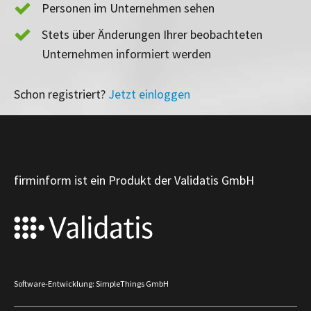
Personen im Unternehmen sehen
Stets über Änderungen Ihrer beobachteten
Unternehmen informiert werden
Schon registriert?
Jetzt einloggen
firminform ist ein Produkt der Validatis GmbH
Software-Entwicklung: SimpleThings GmbH