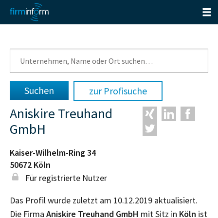
zur Profisuche
Aniskire Treuhand
GmbH
Kaiser-Wilhelm-Ring 34
50672
Köln
Für registrierte Nutzer
Das Profil wurde zuletzt am 10.12.2019 aktualisiert.
Die Firma
Aniskire Treuhand GmbH
mit Sitz in
Köln
ist