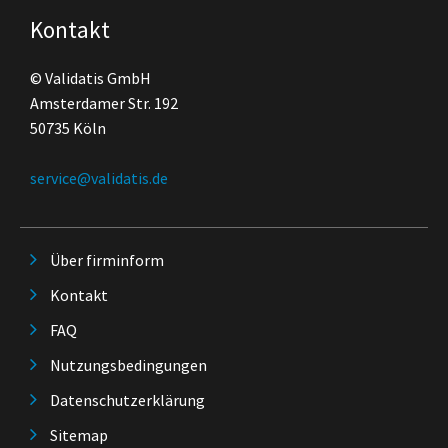
Kontakt
© Validatis GmbH
Amsterdamer Str. 192
50735 Köln
service@validatis.de
Über firminform
Kontakt
FAQ
Nutzungsbedingungen
Datenschutzerklärung
Sitemap