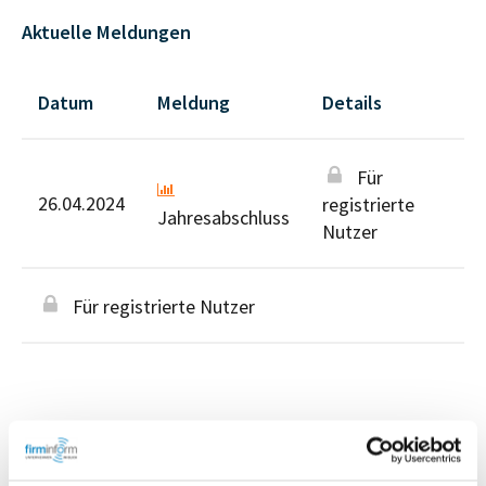
Aktuelle Meldungen
Datum
Meldung
Details
Für
26.04.2024
registrierte
Jahresabschluss
Nutzer
Für registrierte Nutzer