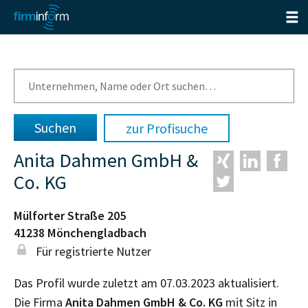
zur Profisuche
Anita Dahmen GmbH &
Co. KG
Mülforter Straße 205
41238
Mönchengladbach
Für registrierte Nutzer
Das Profil wurde zuletzt am 07.03.2023 aktualisiert.
Die Firma
Anita Dahmen GmbH & Co. KG
mit Sitz in