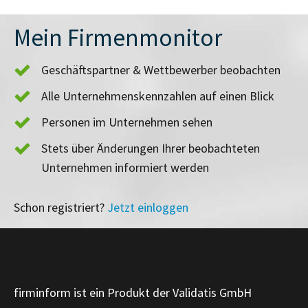
Mein Firmenmonitor
Geschäftspartner & Wettbewerber beobachten
Alle Unternehmenskennzahlen auf einen Blick
Personen im Unternehmen sehen
Stets über Änderungen Ihrer beobachteten
Unternehmen informiert werden
Schon registriert?
Jetzt einloggen
firminform ist ein Produkt der Validatis GmbH