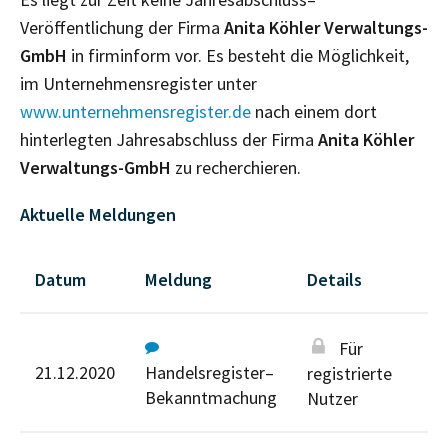
Veröffentlichung der Firma
Anita Köhler Verwaltungs-
GmbH
in firminform vor. Es besteht die Möglichkeit,
im Unternehmensregister unter
www.unternehmensregister.de
nach einem dort
hinterlegten Jahresabschluss der Firma
Anita Köhler
Verwaltungs-GmbH
zu recherchieren.
Aktuelle Meldungen
Datum
Meldung
Details
Für
21.12.2020
Handelsregister–
registrierte
Bekanntmachung
Nutzer