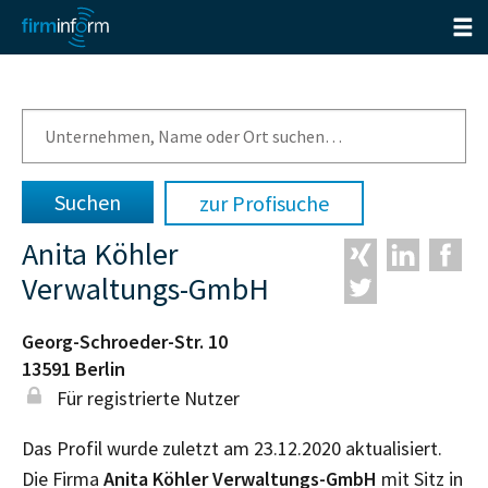
zur Profisuche
Anita Köhler
Verwaltungs-GmbH
Georg-Schroeder-Str. 10
13591
Berlin
Für registrierte Nutzer
Das Profil wurde zuletzt am 23.12.2020 aktualisiert.
Die Firma
Anita Köhler Verwaltungs-GmbH
mit Sitz in