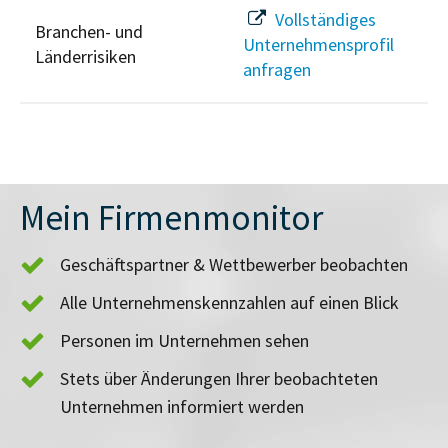
Vollständiges
Branchen- und
Unternehmensprofil
Länderrisiken
anfragen
Mein Firmenmonitor
Geschäftspartner & Wettbewerber beobachten
Alle Unternehmenskennzahlen auf einen Blick
Personen im Unternehmen sehen
Stets über Änderungen Ihrer beobachteten
Unternehmen informiert werden