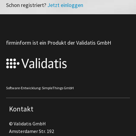
Schon registriert?
Jetzt einloggen
firminform ist ein Produkt der Validatis GmbH
Software-Entwicklung: SimpleThings GmbH
Kontakt
© Validatis GmbH
Amsterdamer Str. 192