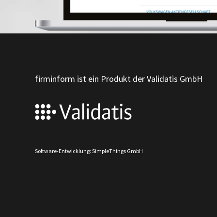
firminform ist ein Produkt der Validatis GmbH
Software-Entwicklung: SimpleThings GmbH