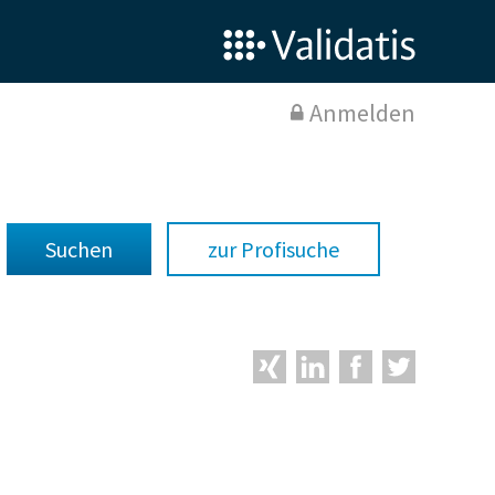
Anmelden
zur Profisuche