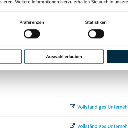
sieren. Weitere Informationen hierzu erhalten Sie auch in unser
Vollständiges Unterneh
Präferenzen
Statistiken
Vollständiges Unterneh
Vollständiges Unterneh
Auswahl erlauben
Vollständiges Unterneh
Vollständiges Unterneh