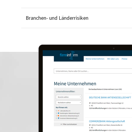
Branchen- und Länderrisiken