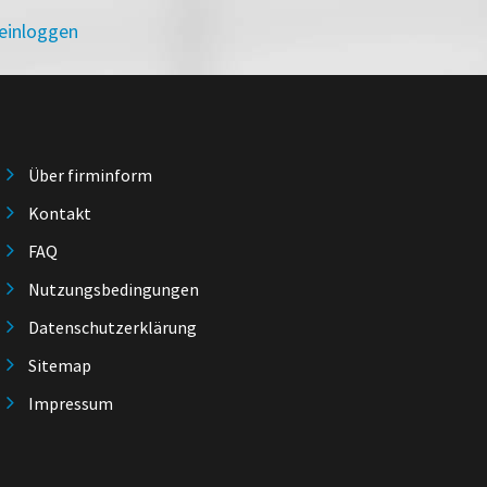
 einloggen
Über firminform
Kontakt
FAQ
Nutzungsbedingungen
Datenschutzerklärung
Sitemap
Impressum