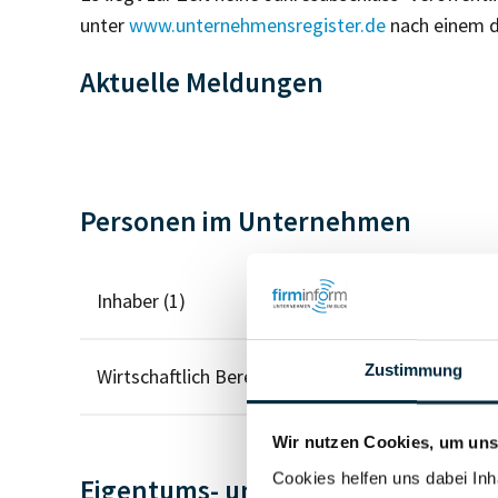
unter
www.unternehmensregister.de
nach einem d
Aktuelle Meldungen
Personen im Unternehmen
Inhaber (1)
Zustimmung
Wirtschaftlich Berechtigter
Wir nutzen Cookies, um unse
Cookies helfen uns dabei Inh
Eigentums- und Kontrollstruktur