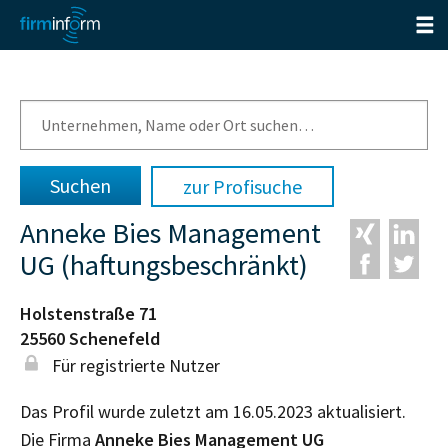
zur Profisuche
Anneke Bies Management
UG (haftungsbeschränkt)
Holstenstraße 71
25560
Schenefeld
Für registrierte Nutzer
Das Profil wurde zuletzt am 16.05.2023 aktualisiert.
Die Firma
Anneke Bies Management UG