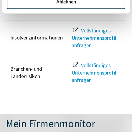
Ablehnen
Unternehmensprofil
Sanktionslistenstatus
anfragen
Vollständiges
Insolvenzinformationen
Unternehmensprofil
anfragen
Vollständiges
Branchen- und
Unternehmensprofil
Länderrisiken
anfragen
Mein Firmenmonitor