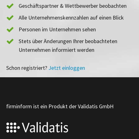
Geschäftspartner & Wettbewerber beobachten
Alle Unternehmenskennzahlen auf einen Blick
Personen im Unternehmen sehen
Stets über Änderungen Ihrer beobachteten
Unternehmen informiert werden
Schon registriert?
Jetzt einloggen
firminform ist ein Produkt der Validatis GmbH