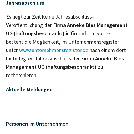
Jahresabschluss
Es liegt zur Zeit keine Jahresabschluss–
Veröffentlichung der Firma
Anneke Bies Management
UG (haftungsbeschränkt)
in firminform vor. Es
besteht die Möglichkeit, im Unternehmensregister
unter
www.unternehmensregister.de
nach einem dort
hinterlegten Jahresabschluss der Firma
Anneke Bies
Management UG (haftungsbeschränkt)
zu
recherchieren.
Aktuelle Meldungen
Personen im Unternehmen