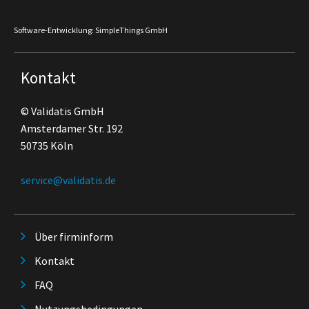
Software-Entwicklung: SimpleThings GmbH
Kontakt
© Validatis GmbH
Amsterdamer Str. 192
50735 Köln
service@validatis.de
Über firminform
Kontakt
FAQ
Nutzungsbedingungen