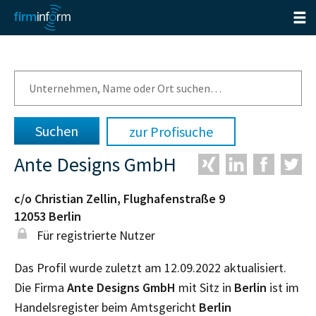
zur Profisuche
Ante Designs GmbH
c/o Christian Zellin, Flughafenstraße 9
12053
Berlin
Für registrierte Nutzer
Das Profil wurde zuletzt am 12.09.2022 aktualisiert.
Die Firma
Ante Designs GmbH
mit Sitz in
Berlin
ist im
Handelsregister beim Amtsgericht
Berlin