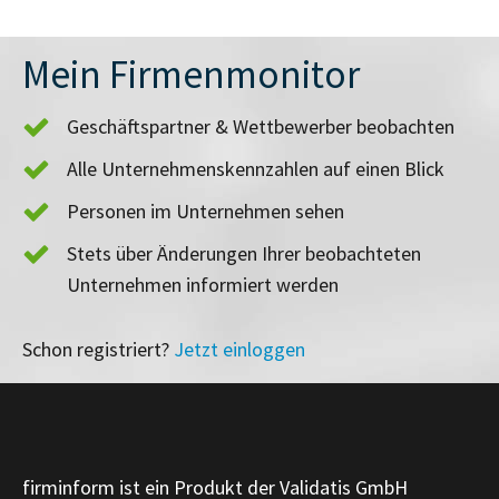
Mein Firmenmonitor
Geschäftspartner & Wettbewerber beobachten
Alle Unternehmenskennzahlen auf einen Blick
Personen im Unternehmen sehen
Stets über Änderungen Ihrer beobachteten
Unternehmen informiert werden
Schon registriert?
Jetzt einloggen
firminform ist ein Produkt der Validatis GmbH