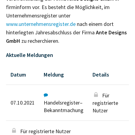
firminform vor. Es besteht die Möglichkeit, im
Unternehmensregister unter
www.unternehmensregister.de
nach einem dort
hinterlegten Jahresabschluss der Firma
Ante Designs
GmbH
zu recherchieren.
Aktuelle Meldungen
Datum
Meldung
Details
Für
07.10.2021
Handelsregister–
registrierte
Bekanntmachung
Nutzer
Für registrierte Nutzer