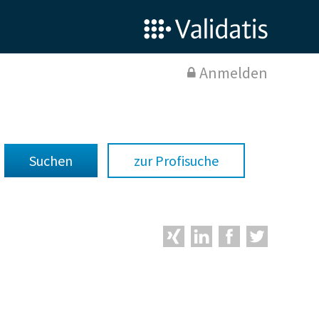
Anmelden
zur Profisuche