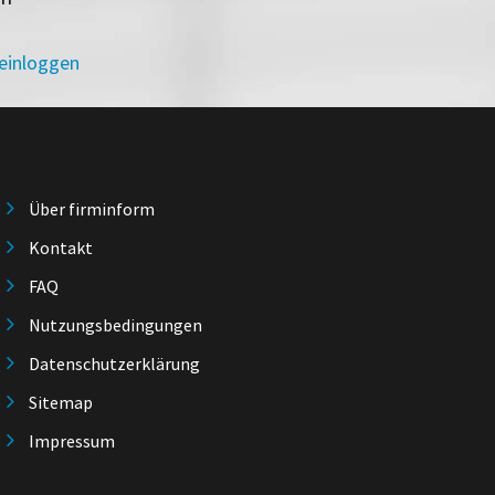
 einloggen
Über firminform
Kontakt
FAQ
Nutzungsbedingungen
Datenschutzerklärung
Sitemap
Impressum