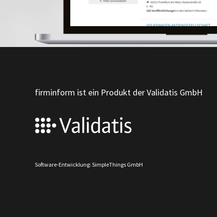
firminform ist ein Produkt der Validatis GmbH
Software-Entwicklung: SimpleThings GmbH